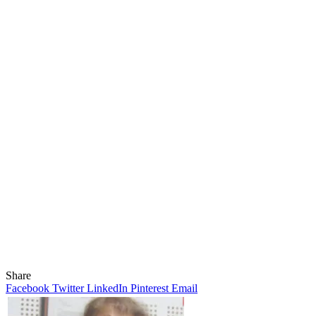
Share
Facebook
Twitter
LinkedIn
Pinterest
Email