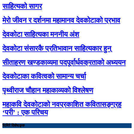
साहित्यको सागर
मेरो जीवन र दर्शनमा महामानव देवकोटाको प्रभाव
देवकोटा साहित्यका मननीय अंश
देवकोटा संसारकै प्रतिभावान साहित्यकार हुन्
सीताहरण खण्डकाव्यमा पदपूर्वार्धवक्रताको अध्ययन
देवकोटाका कवित्वको सामान्य चर्चा
पृथ्वीराज चौहान महाकाव्यको विश्लेषण
महाकवि देवकोटाको नवप्रकाशित कवितासङ्ग्रह
‘परी’ : एक परिचय
घिमिरे विशेषाङ्क