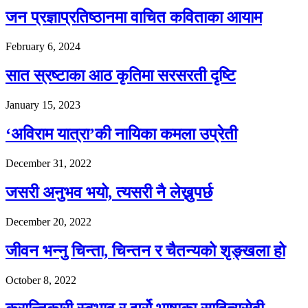
जन प्रज्ञाप्रतिष्ठानमा वाचित कविताका आयाम
February 6, 2024
सात स्रष्टाका आठ कृतिमा सरसरती दृष्टि
January 15, 2023
‘अविराम यात्रा’की नायिका कमला उप्रेती
December 31, 2022
जसरी अनुभव भयो, त्यसरी नै लेख्नुपर्छ
December 20, 2022
जीवन भन्नु चिन्ता, चिन्तन र चैतन्यको शृङ्खला हो
October 8, 2022