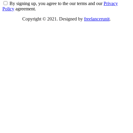
By signing up, you agree to the our terms and our
Privacy
Policy
agreement.
Copyright © 2021. Designed by
freelancerunit
.