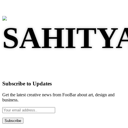
Subscribe to Updates
Get the latest creative news from FooBar about art, design and
business.