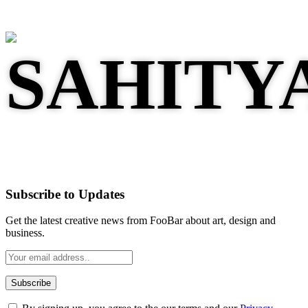
Subscribe to Updates
Get the latest creative news from FooBar about art, design and
business.