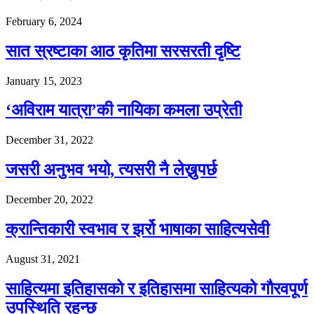
February 6, 2024
सात स्रष्टाका आठ कृतिमा सरसरती दृष्टि
January 15, 2023
‘अविराम यात्रा’की नायिका कमला उप्रेती
December 31, 2022
जसरी अनुभव भयो, त्यसरी नै लेख्नुपर्छ
December 20, 2022
क्रान्तिकारी स्वभाव र झर्रो भाषाका साहित्यसेवी
August 31, 2021
साहित्यमा इतिहासको र इतिहासमा साहित्यको गौरवपूर्ण
उपस्थिति रहन्छ