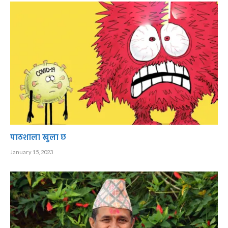
पाठशाला खुला छ
January 15, 2023