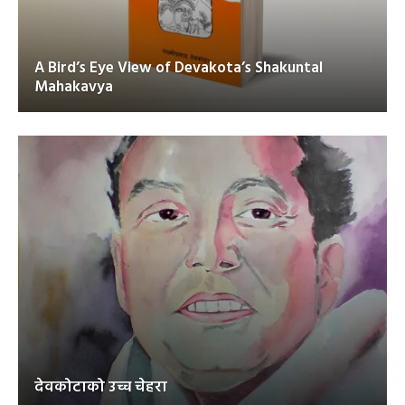
A Bird’s Eye View of Devakota’s Shakuntal
Mahakavya
देवकोटाको उच्च चेहरा