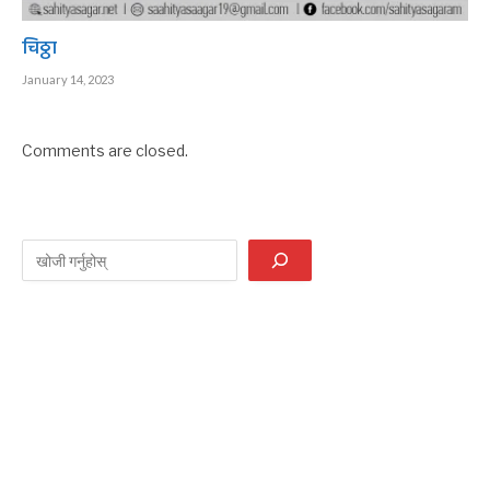
चिठ्ठा
January 14, 2023
Comments are closed.