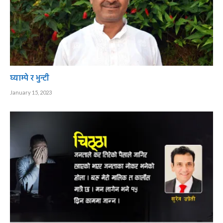
घ्याम्पे र भुन्टी
January 15, 2023