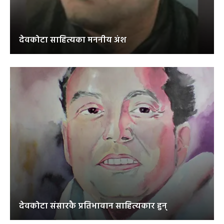
देवकोटा साहित्यका मननीय अंश
देवकोटा संसारकै प्रतिभावान साहित्यकार हुन्