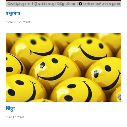
पश्चाताप
October 21, 2023
चिठ्ठा
May 17, 2023