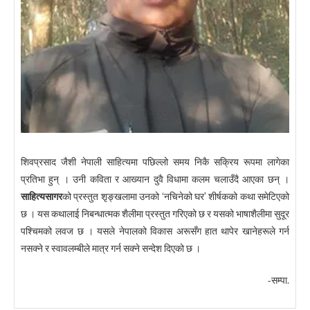
शिवप्रसाद जैशी नेपाली साहित्यमा पछिल्लो समय निकै सक्रिय रूपमा लागेका
प्रतिभा हुन् । उनी कविता र आख्यान दुवै विधामा कलम चलाउँदै आएका छन् ।
साहित्यसागर
को प्रस्तुत शृङ्खलामा उनको ‘नचिनेको घर’ शीर्षकको कथा समेटिएको
छ । यस कथालाई निबन्धात्मक शैलीमा प्रस्तुत गरिएको छ र यसको भाषाशैलीमा सुदूर
पश्चिमको लवज छ । यसले नेपालको विकास अरूसँग हात थापेर खानेहरूले गर्न
नसक्ने र स्वावलम्बीले मात्र गर्न सक्ने सन्देश दिएको छ ।
-सम्पा.