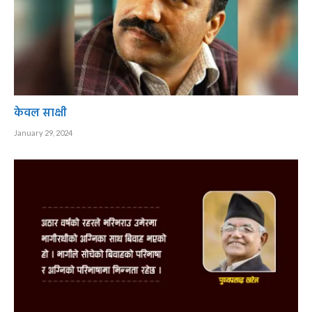
केवल साक्षी
January 29, 2024