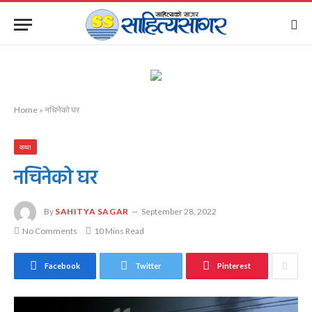
Home
»
नचिनेको घर
कथा
नचिनेको घर
By
SAHITYA SAGAR
September 28, 2022
No Comments
10 Mins Read
Facebook
Twitter
Pinterest