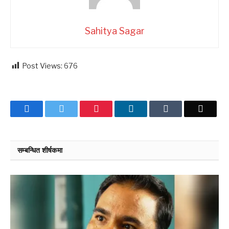
Sahitya Sagar
Post Views:
676
Facebook
Twitter
Pinterest
LinkedIn
Tumblr
Email
सम्बन्धित शीर्षकमा