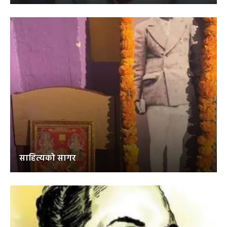
साहित्यको सागर