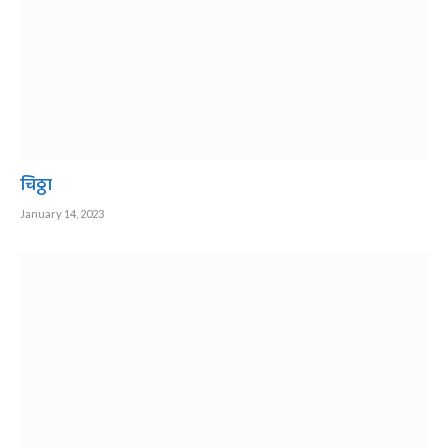
चिठ्ठा
January 14, 2023