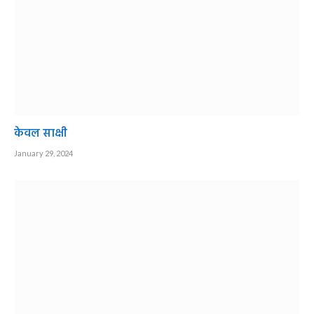
केवल साक्षी
January 29, 2024