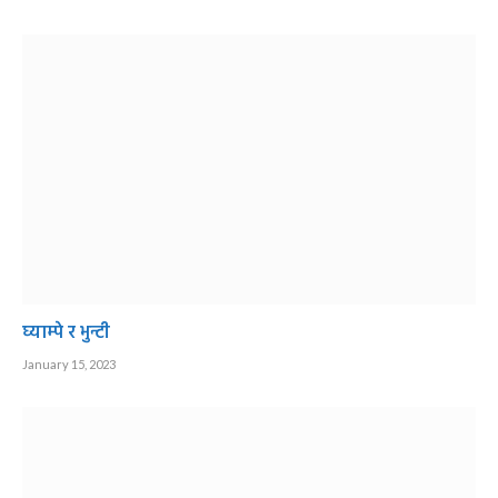
घ्याम्पे र भुन्टी
January 15, 2023