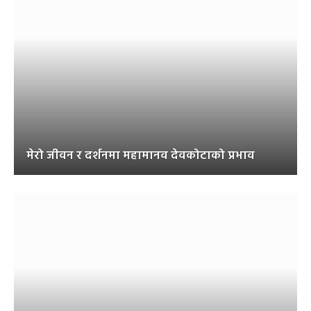
मेरो जीवन र दर्शनमा महामानव देवकोटाको प्रभाव