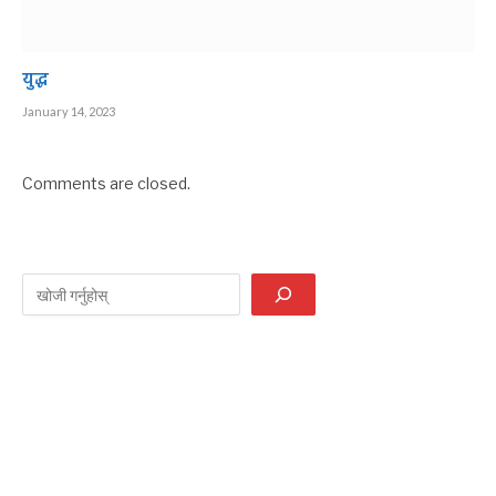
युद्ध
January 14, 2023
Comments are closed.