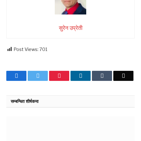
सुरेन उप्रेती
Post Views:
701
Facebook
Twitter
Pinterest
LinkedIn
Tumblr
Email
सम्बन्धित शीर्षकमा