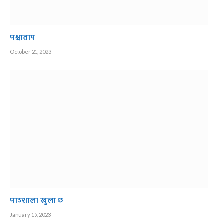
पश्चाताप
October 21, 2023
पाठशाला खुला छ
January 15, 2023