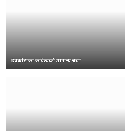
देवकोटाका कवित्वको सामान्य चर्चा