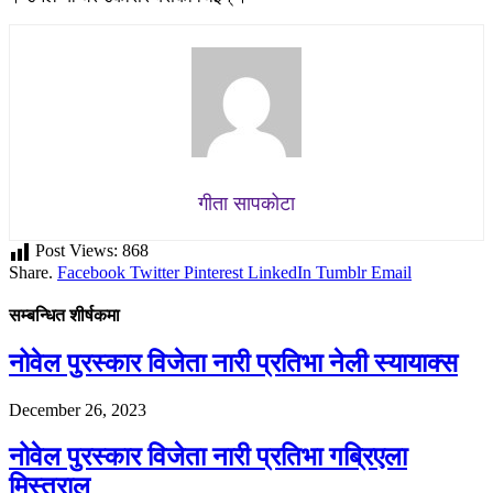
गीता सापकोटा
Post Views:
868
Share.
Facebook
Twitter
Pinterest
LinkedIn
Tumblr
Email
सम्बन्धित शीर्षकमा
नोवेल पुरस्कार विजेता नारी प्रतिभा नेली स्यायाक्स
December 26, 2023
नोवेल पुरस्कार विजेता नारी प्रतिभा गब्रिएला
मिस्त्राल