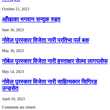
October 21, 2023
आँखाका भगवान सन्दुक रुइत
June 16, 2023
नोवेल पुरस्कार विजेता नारी प्रतिभा पर्ल बक
May 30, 2023
नोबेल पुरस्कार विजेता नारी हस्ताक्षर सेल्मा लागरलोफ
May 14, 2023
नोवेल पुरस्कार विजेता नारी साहित्यकार सिग्रिड
उन्डसेत
April 10, 2023
Comments are closed.