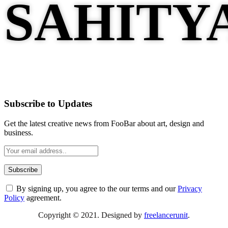
Subscribe to Updates
Get the latest creative news from FooBar about art, design and
business.
By signing up, you agree to the our terms and our
Privacy
Policy
agreement.
Copyright © 2021. Designed by
freelancerunit
.