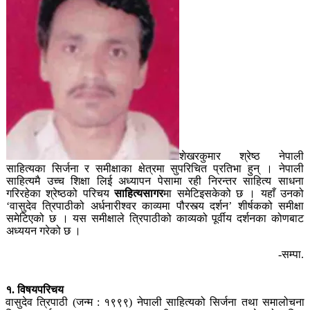
शेखरकुमार श्रेष्ठ नेपाली
साहित्यका सिर्जना र समीक्षाका क्षेत्रमा सुपरिचित प्रतिभा हुन् । नेपाली
साहित्यमै उच्च शिक्षा लिई अध्यापन पेसामा रही निरन्तर साहित्य साधना
गरिरहेका श्रेष्ठको परिचय
साहित्यसागर
मा समेटिइसकेको छ । यहाँ उनको
‘वासुदेव त्रिपाठीको अर्धनारीश्वर काव्यमा पौरस्त्य दर्शन’ शीर्षकको समीक्षा
समेटिएको छ । यस समीक्षाले त्रिपाठीको काव्यको पूर्वीय दर्शनका कोणबाट
अध्ययन गरेको छ ।
-सम्पा.
१. विषयपरिचय
वासुदेव त्रिपाठी (जन्म : १९९९) नेपाली साहित्यको सिर्जना तथा समालोचना