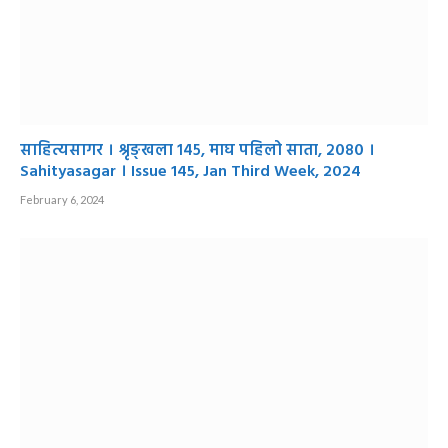
साहित्यसागर । श्रृङ्खला १४५, माघ पहिलो साता, २०८० ।
Sahityasagar । Issue 145, Jan Third Week, 2024
February 6, 2024