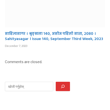
साहित्यसागर । श्रृङ्खला १४०, असोज पहिलो साता, २०८० ।
Sahityasagar । Issue 140, September Third Week, 2023
December 7, 2023
Comments are closed.