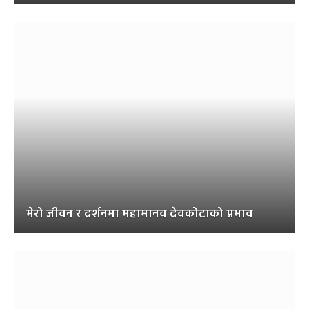
मेरो जीवन र दर्शनमा महामानव देवकोटाको प्रभाव