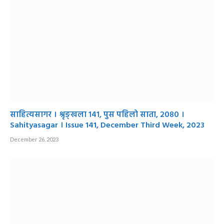
साहित्यसागर । श्रृङ्खला १४१, पुस पहिलो साता, २०८० ।
Sahityasagar । Issue 141, December Third Week, 2023
December 26, 2023