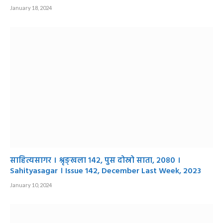
January 18, 2024
साहित्यसागर । श्रृङ्खला १४२, पुस दोस्रो साता, २०८० ।
Sahityasagar । Issue 142, December Last Week, 2023
January 10, 2024