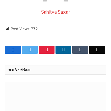
Sahitya Sagar
Post Views:
772
Facebook
Twitter
Pinterest
LinkedIn
Tumblr
Email
सम्बन्धित शीर्षकमा