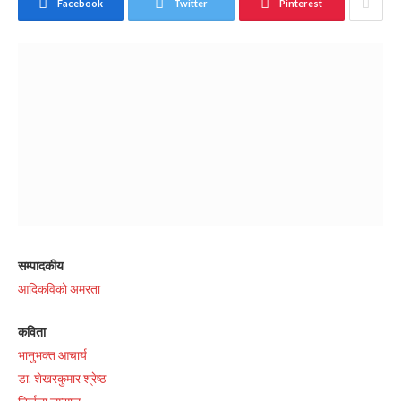
Facebook
Twitter
Pinterest
सम्पादकीय
आदिकविको अमरता
कविता
भानुभक्त आचार्य
डा. शेखरकुमार श्रेष्ठ