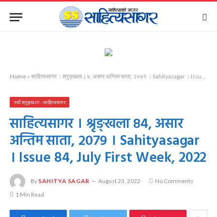
Home
»
साहित्यसागर । श्रृङ्खला ८४, असार अन्तिम साता, २०७९ । Sahityasagar । Issue 84, July First Week, 2022
नयाँ श्रृङ्खला - साहित्यसागर
साहित्यसागर । श्रृङ्खला ८४, असार
अन्तिम साता, २०७९ । Sahityasagar
। Issue 84, July First Week, 2022
By
SAHITYA SAGAR
August 23, 2022
No Comments
1 Min Read