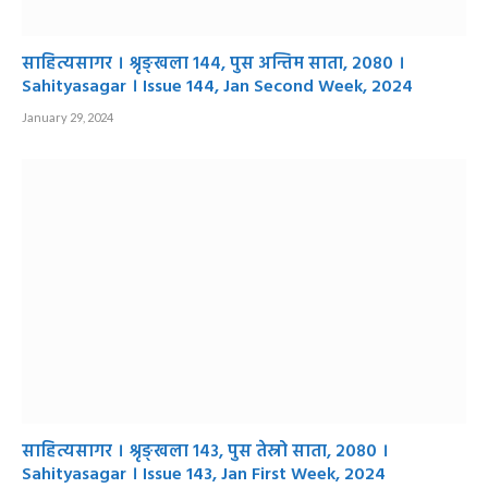
साहित्यसागर । श्रृङ्खला १४४, पुस अन्तिम साता, २०८० ।
Sahityasagar । Issue 144, Jan Second Week, 2024
January 29, 2024
साहित्यसागर । श्रृङ्खला १४३, पुस तेस्रो साता, २०८० ।
Sahityasagar । Issue 143, Jan First Week, 2024