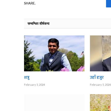
SHARE.
सम्बन्धित शीर्षकमा
शत्रु
उहाँ हजुर
February 5, 2024
February 5, 2024