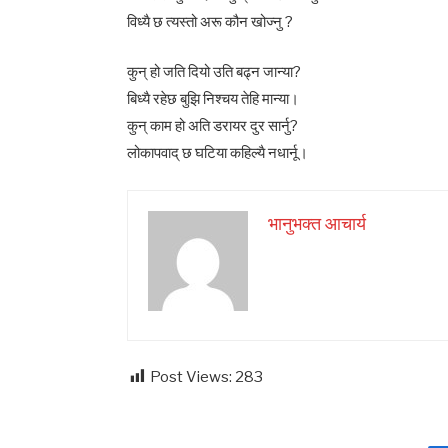
विध्यै छ त्यस्तो अरू कौन खोज्नु ?
कुन् हो जति दियो उति बढ्न जान्या?
बिध्यै रहेछ बुझि निश्चय तेहि मान्या।
कुन् काम हो अति डरायर दुर सार्नु?
लोकापवाद् छ घटिया कहिल्यै नधार्नू।
भानुभक्त आचार्य
Post Views:
283