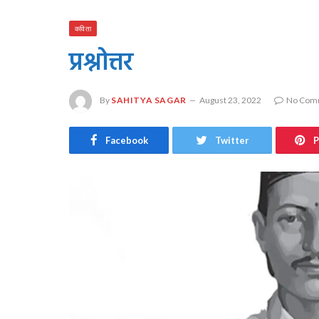
कविता
प्रश्नोत्तर
By
SAHITYA SAGAR
August 23, 2022
No Com
Facebook
Twitter
P