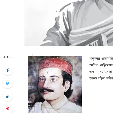
SHARE
भानुभक्त आचार्यको
स्मृतिमा
साहित्यसा
सन्दर्भ पारेर उनक
स्वरूप पहिलो कवित