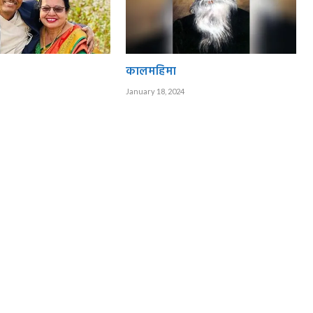
कालमहिमा
January 18, 2024