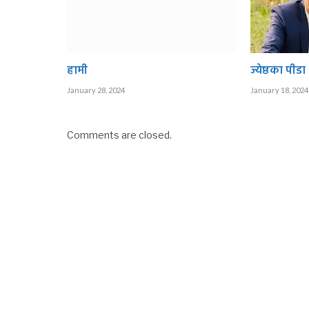
हामी
ज्येष्ठका पीडा
January 28, 2024
January 18, 2024
Comments are closed.