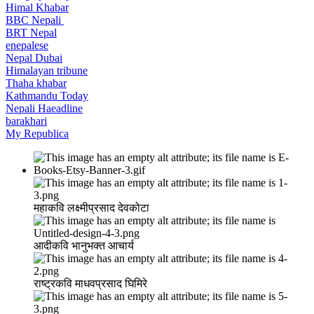
Himal Khabar
BBC Nepali
BRT Nepal
enepalese
Nepal Dubai
Himalayan tribune
Thaha khabar
Kathmandu Today
Nepali Haeadline
barakhari
My Republica
महाकवि लक्ष्मीप्रसाद देवकोटा
आदीकवि भानुभक्त आचार्य
राष्ट्रकवि माधवप्रसाद घिमिरे