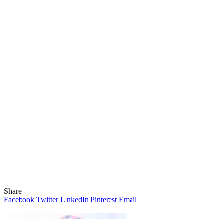
Share
Facebook
Twitter
LinkedIn
Pinterest
Email