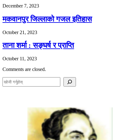
December 7, 2023
मकवानपुर जिल्लाको गजल इतिहास
October 21, 2023
ताना शर्मा : सङ्घर्ष र प्राप्ति
October 11, 2023
Comments are closed.
S
e
a
r
c
h