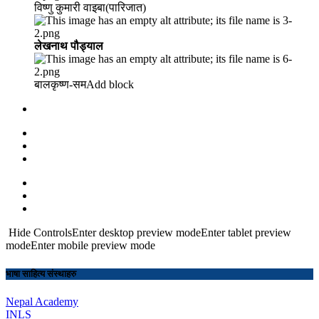
विष्णु कुमारी वाइबा(पारिजात)
लेखनाथ पौड्याल
बालकृष्ण-सम Add block
Hide ControlsEnter desktop preview modeEnter tablet preview
modeEnter mobile preview mode
भाषा साहित्य संस्थाहरु
Nepal Academy
INLS