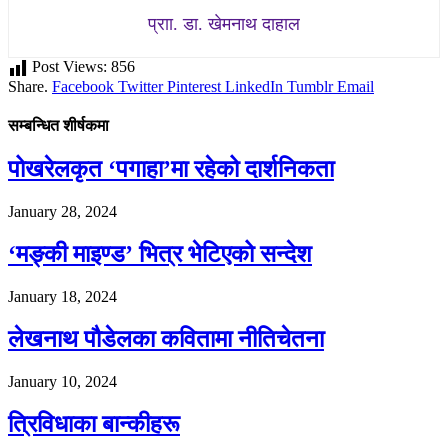
प्राा. डा. खेमनाथ दाहाल
Post Views:
856
Share.
Facebook
Twitter
Pinterest
LinkedIn
Tumblr
Email
सम्बन्धित शीर्षकमा
पोखरेलकृत ‘पगाहा’मा रहेको दार्शनिकता
January 28, 2024
‘मङ्की माइण्ड’ भित्र भेटिएको सन्देश
January 18, 2024
लेखनाथ पौडेलका कवितामा नीतिचेतना
January 10, 2024
त्रिविधाका बान्कीहरू