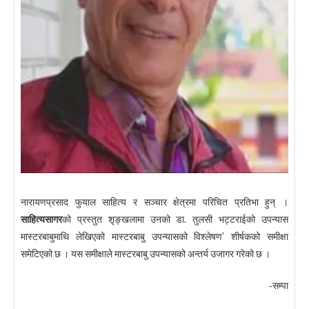
नारायणप्रसाद फुयाल साहित्य र सञ्चार क्षेत्रमा परिचित प्रतिभा हुन् ।
साहित्यसागर
को प्रस्तुत शृङ्खलामा उनको डा. तुलसी भट्टराईको उपन्यास
मास्टरबाबुमाथि लेखिएको मास्टरबाबु उपन्यासको विश्लेषण’ शीर्षकको समीक्षा
समेटिएको छ । यस समीक्षाले मास्टरबाबु उपन्यासको अन्तर्य उजागर गरेको छ ।
-सम्पा