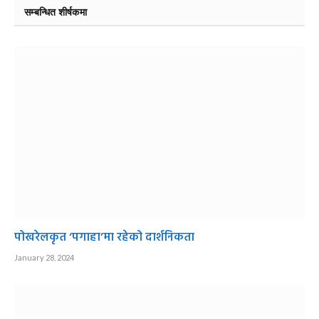
सम्बन्धित शीर्षकमा
पोखरेलकृत ‘पगाहा’मा रहेको दार्शनिकता
January 28, 2024