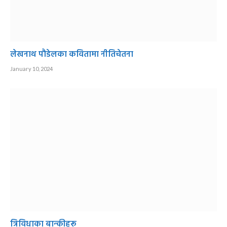
लेखनाथ पौडेलका कवितामा नीतिचेतना
January 10, 2024
त्रिविधाका बान्कीहरू