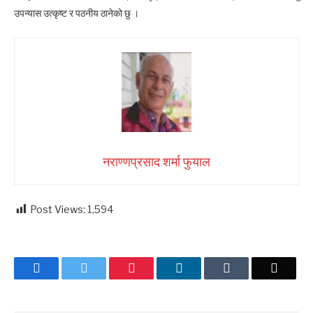
उपन्यास उत्कृष्ट र पठनीय ठानेको छु ।
नराण्णप्रसाद शर्मा फुयाल
Post Views:
1,594
Facebook
Twitter
Pinterest
LinkedIn
Tumblr
Email