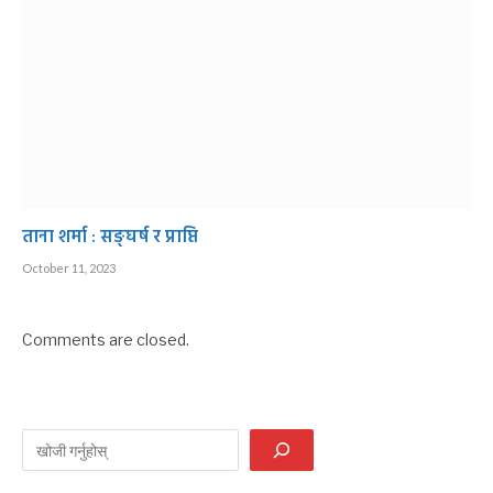
ताना शर्मा : सङ्घर्ष र प्राप्ति
October 11, 2023
Comments are closed.