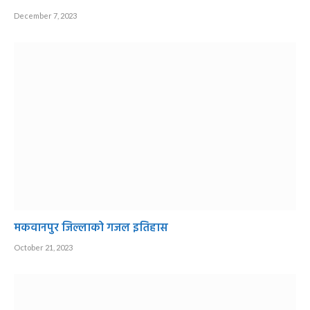
December 7, 2023
मकवानपुर जिल्लाको गजल इतिहास
October 21, 2023