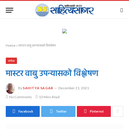
Home
»
मास्टर वाबु उपन्यासको विश्लेषण
समीक्षा
मास्टर वाबु उपन्यासको विश्लेषण
By
SAHITYA SAGAR
December 21, 2021
No Comments
13 Mins Read
Facebook
Twitter
Pinterest