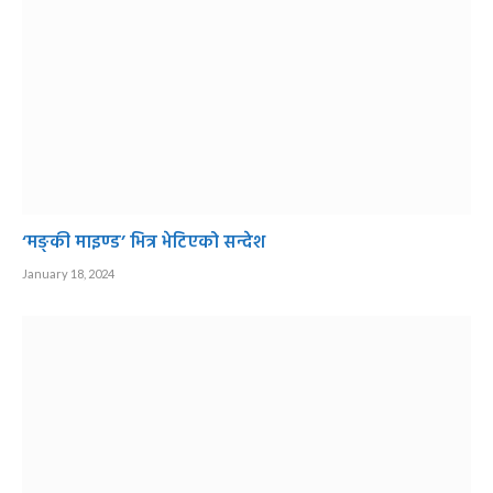
‘मङ्की माइण्ड’ भित्र भेटिएको सन्देश
January 18, 2024