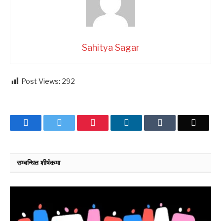
Sahitya Sagar
Post Views:
292
Facebook
Twitter
Pinterest
LinkedIn
Tumblr
Email
सम्बन्धित शीर्षकमा