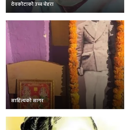
देवकोटाको उच्च चेहरा
साहित्यको सागर