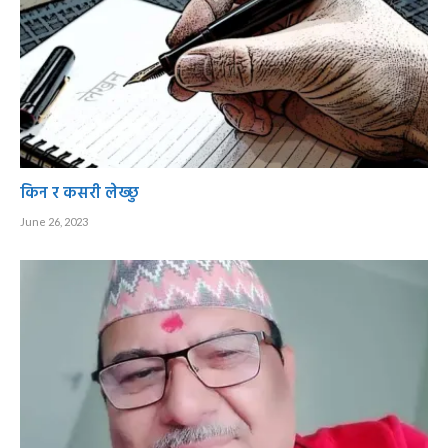
किन र कसरी लेख्छु
June 26, 2023