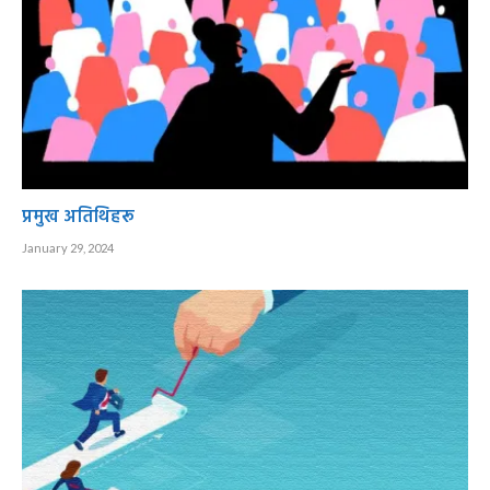
प्रमुख अतिथिहरू
January 29, 2024