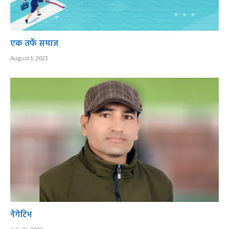
एक तर्फे समाज
August 1, 2023
नेगेटिभ