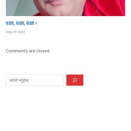
प्रज्ञा, प्रज्ञा, प्रज्ञा !
May 29, 2023
Comments are closed.