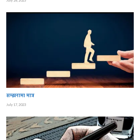
July 26, 2023
सम्झनामा मात्र
July 17, 2023