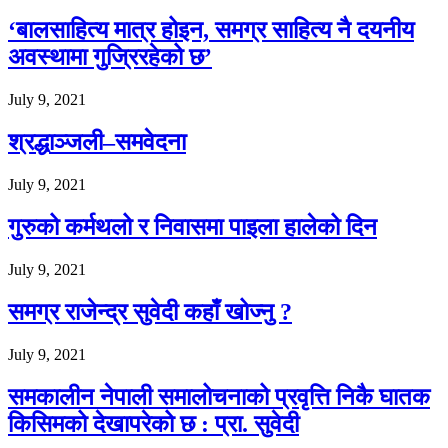
‘बालसाहित्य मात्र होइन, समग्र साहित्य नै दयनीय
अवस्थामा गुज्रिरहेको छ’
July 9, 2021
श्रद्धाञ्जली–समवेदना
July 9, 2021
गुरुको कर्मथलो र निवासमा पाइला हालेको दिन
July 9, 2021
समग्र राजेन्द्र सुवेदी कहाँ खोज्नु ?
July 9, 2021
समकालीन नेपाली समालोचनाको प्रवृत्ति निकै घातक
किसिमको देखापरेको छ : प्रा. सुवेदी