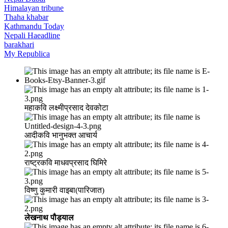
Himalayan tribune
Thaha khabar
Kathmandu Today
Nepali Haeadline
barakhari
My Republica
महाकवि लक्ष्मीप्रसाद देवकोटा
आदीकवि भानुभक्त आचार्य
राष्ट्रकवि माधवप्रसाद घिमिरे
विष्णु कुमारी वाइबा(पारिजात)
लेखनाथ पौड्याल