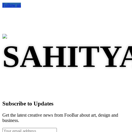
Follow us
Subscribe to Updates
Get the latest creative news from FooBar about art, design and
business.