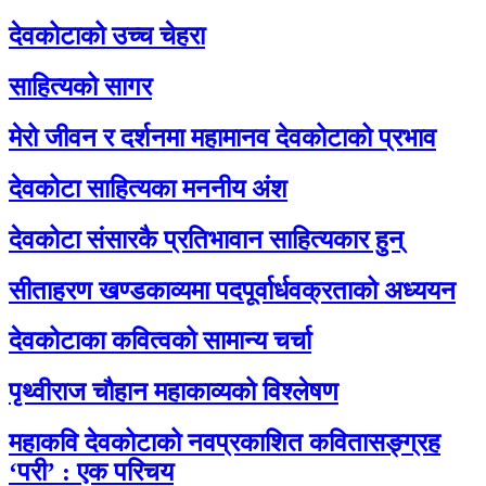
देवकोटाको उच्च चेहरा
साहित्यको सागर
मेरो जीवन र दर्शनमा महामानव देवकोटाको प्रभाव
देवकोटा साहित्यका मननीय अंश
देवकोटा संसारकै प्रतिभावान साहित्यकार हुन्
सीताहरण खण्डकाव्यमा पदपूर्वार्धवक्रताको अध्ययन
देवकोटाका कवित्वको सामान्य चर्चा
पृथ्वीराज चौहान महाकाव्यको विश्लेषण
महाकवि देवकोटाको नवप्रकाशित कवितासङ्ग्रह
‘परी’ : एक परिचय