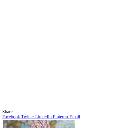
Share
Facebook
Twitter
LinkedIn
Pinterest
Email