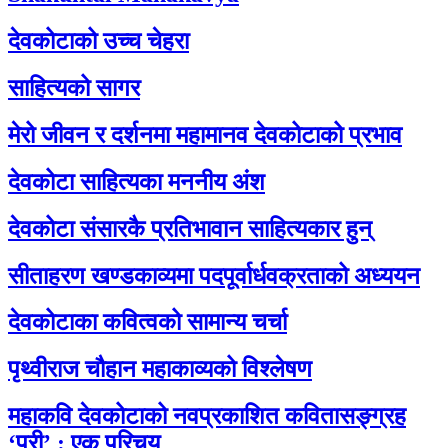
देवकोटाको उच्च चेहरा
साहित्यको सागर
मेरो जीवन र दर्शनमा महामानव देवकोटाको प्रभाव
देवकोटा साहित्यका मननीय अंश
देवकोटा संसारकै प्रतिभावान साहित्यकार हुन्
सीताहरण खण्डकाव्यमा पदपूर्वार्धवक्रताको अध्ययन
देवकोटाका कवित्वको सामान्य चर्चा
पृथ्वीराज चौहान महाकाव्यको विश्लेषण
महाकवि देवकोटाको नवप्रकाशित कवितासङ्ग्रह
‘परी’ : एक परिचय