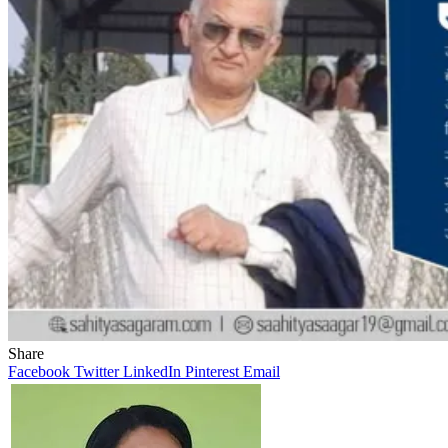
Share
Facebook
Twitter
LinkedIn
Pinterest
Email