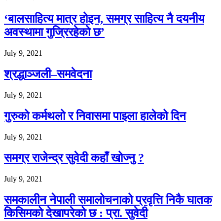
‘बालसाहित्य मात्र होइन, समग्र साहित्य नै दयनीय
अवस्थामा गुज्रिरहेको छ’
July 9, 2021
श्रद्धाञ्जली–समवेदना
July 9, 2021
गुरुको कर्मथलो र निवासमा पाइला हालेको दिन
July 9, 2021
समग्र राजेन्द्र सुवेदी कहाँ खोज्नु ?
July 9, 2021
समकालीन नेपाली समालोचनाको प्रवृत्ति निकै घातक
किसिमको देखापरेको छ : प्रा. सुवेदी