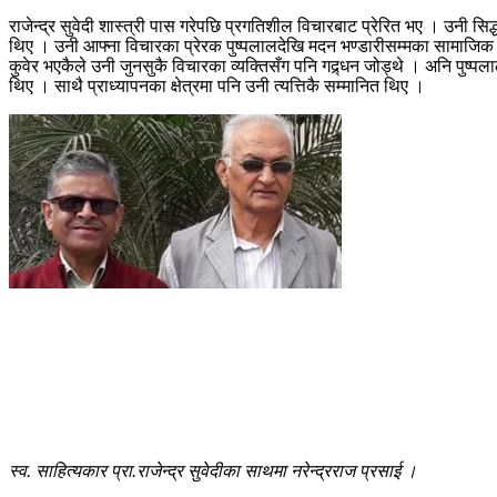
राजेन्द्र सुवेदी शास्त्री पास गरेपछि प्रगतिशील विचारबाट प्रेरित भए । उनी
थिए । उनी आफ्ना विचारका प्रेरक पुष्पलालदेखि मदन भण्डारीसम्मका सामाजिक 
कुवेर भएकैले उनी जुनसुकै विचारका व्यक्तिसँग पनि गद्र्धन जोड्थे । अनि पुष्
थिए । साथै प्राध्यापनका क्षेत्रमा पनि उनी त्यत्तिकै सम्मानित थिए ।
स्व. साहित्यकार प्रा.राजेन्द्र सुवेदीका साथमा नरेन्द्रराज प्रसाई ।