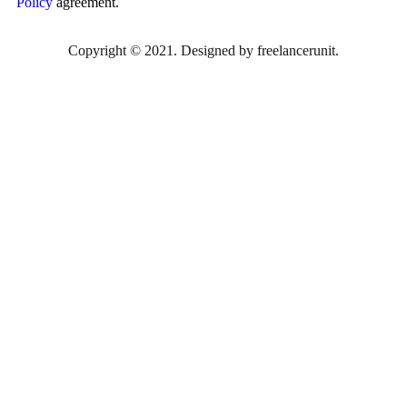
Policy
agreement.
Copyright © 2021. Designed by
freelancerunit
.