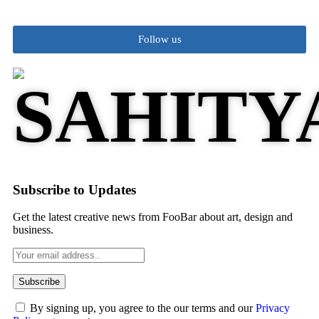
Follow us
Subscribe to Updates
Get the latest creative news from FooBar about art, design and
business.
By signing up, you agree to the our terms and our
Privacy