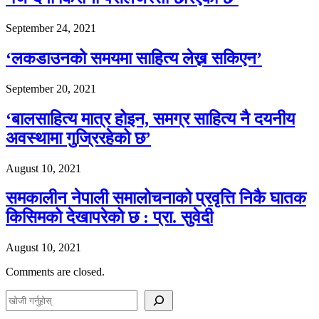
September 24, 2021
‘लकडाउनको समयमा साहित्य लेख्न सकिएन’
September 20, 2021
‘बालसाहित्य मात्र होइन, समग्र साहित्य नै दयनीय
अवस्थामा गुज्रिरहेको छ’
August 10, 2021
समकालीन नेपाली समालोचनाको प्रवृत्ति निकै घातक
किसिमको देखापरेको छ : प्रा. सुवेदी
August 10, 2021
Comments are closed.