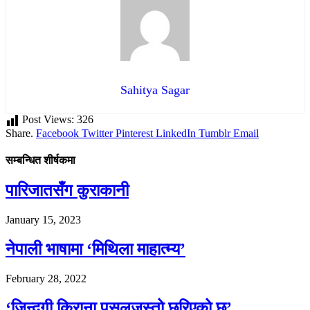
Sahitya Sagar
Post Views:
326
Share.
Facebook
Twitter
Pinterest
LinkedIn
Tumblr
Email
सम्बन्धित शीर्षकमा
पारिजातसँग कुराकानी
January 15, 2023
नेपाली भाषामा ‘मिथिला माहात्म्य’
February 28, 2022
‘जिन्दगी किराना पसलजस्तो छरिएको छ’