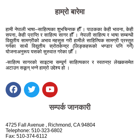
हाम्रो बारेमा
हामी नेपाली भाषा–साहित्यका शुभचिन्तक हौँ । पाठकका केही भावना, केही
सपना, केही प्राप्ति र साहित्य सागर हौँ । नेपाली साहित्य र भाषा सम्बन्धी
विद्युतीय सामग्रीको अभाव महसुस गरी हामीले साहित्यिक सामग्री प्रस्तुत
गर्नका साथै विद्युतीय स्रोतकेन्द्र (लिङ्कहरूको भण्डार पनि गर्ने)
योजनाअनुरूप यसको सुरुवात गरेका छौँ ।
-साहित्य सागरको साइटमा सम्पूर्ण साहित्यकार र स्वतन्त्र लेखकसमेत
अटाउन सकून् भन्ने हाम्रो उद्देश्य हो ।
सम्पर्क जानकारी
4725 Fall Avenue , Richmond, CA 94804
Telephone: 510-323-6802
Fax: 510-374-6112