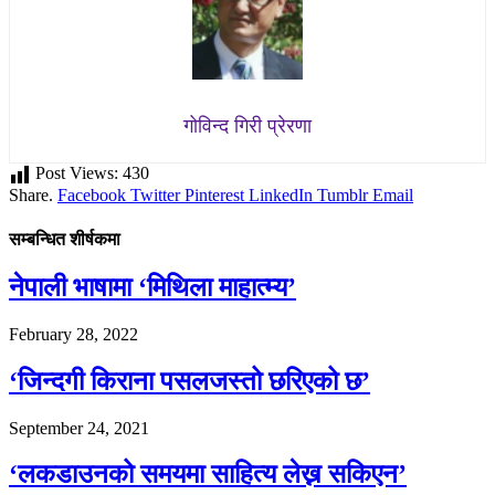
गोविन्द गिरी प्रेरणा
Post Views:
430
Share.
Facebook
Twitter
Pinterest
LinkedIn
Tumblr
Email
सम्बन्धित शीर्षकमा
नेपाली भाषामा ‘मिथिला माहात्म्य’
February 28, 2022
‘जिन्दगी किराना पसलजस्तो छरिएको छ’
September 24, 2021
‘लकडाउनको समयमा साहित्य लेख्न सकिएन’