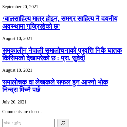
September 20, 2021
‘बालसाहित्य मात्र होइन, समग्र साहित्य नै दयनीय
अवस्थामा गुज्रिरहेको छ’
August 10, 2021
समकालीन नेपाली समालोचनाको प्रवृत्ति निकै घातक
किसिमको देखापरेको छ : प्रा. सुवेदी
August 10, 2021
समालोचक वा लेखकले सफल हुन आफ्नो भोक
निन्द्रा मिच्नै पर्छ
July 20, 2021
Comments are closed.
S
e