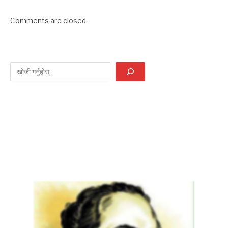
Comments are closed.