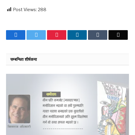
Post Views:
288
Facebook
Twitter
Pinterest
LinkedIn
Tumblr
Email
सम्बन्धित शीर्षकमा