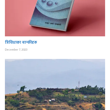
त्रिविधाका बान्कीहरू
December 7, 2023