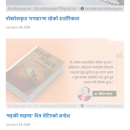
पोखरेलकृत ‘पगाहा’मा रहेको दार्शनिकता
January 28, 2024
‘मङ्की माइण्ड’ भित्र भेटिएको सन्देश
January 18, 2024