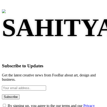
Subscribe to Updates
Get the latest creative news from FooBar about art, design and
business.
By signing up, you agree to the our terms and our
Privacy