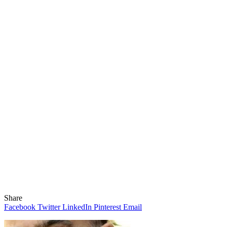
Share
Facebook
Twitter
LinkedIn
Pinterest
Email