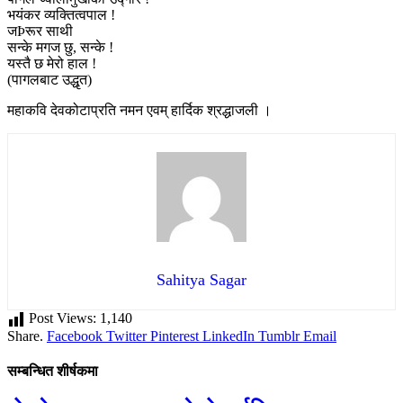
भयंकर व्यक्तित्वपाल !
जÞरूर साथी
सन्के मगज छु, सन्के !
यस्तै छ मेरो हाल !
(पागलबाट उद्धृत)
महाकवि देवकोटाप्रति नमन एवम् हार्दिक श्रद्धाजली ।
Sahitya Sagar
Post Views:
1,140
Share.
Facebook
Twitter
Pinterest
LinkedIn
Tumblr
Email
सम्बन्धित शीर्षकमा