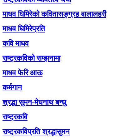
माधव घिमिरेको कवितासङ्ग्रह बालालहरी
माधव घिमिरेप्रति
कवि माधव
राष्ट्रकविको सम्झनामा
माधव फेरि आऊ
कर्मगान
श्रद्धा सुमन-मेघनाथ बन्धु
राष्ट्रकवि
राष्ट्रकविप्रति श्रद्धासुमन