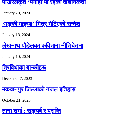
पोखरेलकृत ‘पगाहा’मा रहेको दार्शनिकता
January 28, 2024
‘मङ्की माइण्ड’ भित्र भेटिएको सन्देश
January 18, 2024
लेखनाथ पौडेलका कवितामा नीतिचेतना
January 10, 2024
त्रिविधाका बान्कीहरू
December 7, 2023
मकवानपुर जिल्लाको गजल इतिहास
October 21, 2023
ताना शर्मा : सङ्घर्ष र प्राप्ति