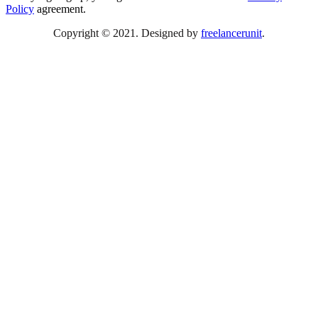
Policy
agreement.
Copyright © 2021. Designed by
freelancerunit
.