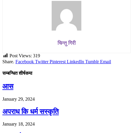
चिन्तु गिरी
Post Views:
319
Share.
Facebook
Twitter
Pinterest
LinkedIn
Tumblr
Email
सम्बन्धित शीर्षकमा
आस
January 29, 2024
अपराध कि धर्म सस्कृति
January 18, 2024