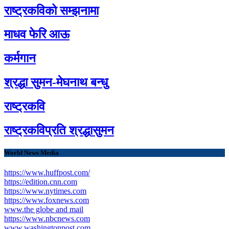
राष्ट्रकविको सम्झनामा
माधव फेरि आऊ
कर्मगान
श्रद्धा सुमन-मेघनाथ बन्धु
राष्ट्रकवि
राष्ट्रकविप्रति श्रद्धासुमन
World News Media
https://www.huffpost.com/
https://edition.cnn.com
https://www.nytimes.com
https://www.foxnews.com
www.the globe and mail
https://www.nbcnews.com
www.washingtonpost.com