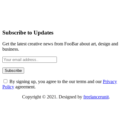
Subscribe to Updates
Get the latest creative news from FooBar about art, design and
business.
By signing up, you agree to the our terms and our
Privacy
Policy
agreement.
Copyright © 2021. Designed by
freelancerunit
.