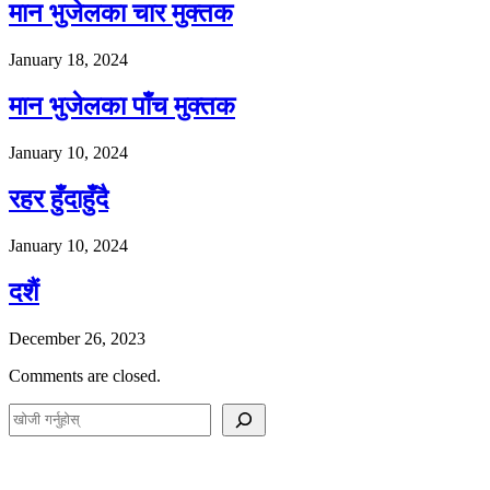
मान भुजेलका चार मुक्तक
January 18, 2024
मान भुजेलका पाँच मुक्तक
January 10, 2024
रहर हुँदाहुँदै
January 10, 2024
दशैं
December 26, 2023
Comments are closed.
S
e
a
r