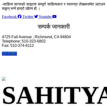
-साहित्य सागरको साइटमा सम्पूर्ण साहित्यकार र स्वतन्त्र लेखकसमेत अटाउन
सकून् भन्ने हाम्रो उद्देश्य हो ।
Facebook
Twitter
Youtube
सम्पर्क जानकारी
4725 Fall Avenue , Richmond, CA 94804
Telephone: 510-323-6802
Fax: 510-374-6112
Follow us