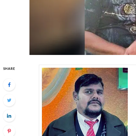
SHARE