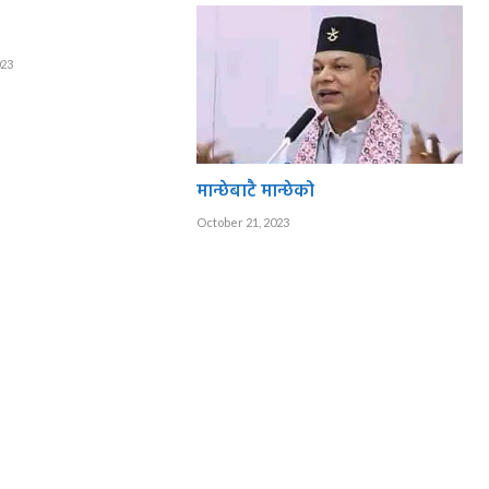
023
मान्छेबाटै मान्छेको
October 21, 2023