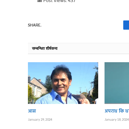
Post Views:
437
SHARE.
सम्बन्धित शीर्षकमा
आस
अपराध कि धर्
January 29, 2024
January 18, 2024