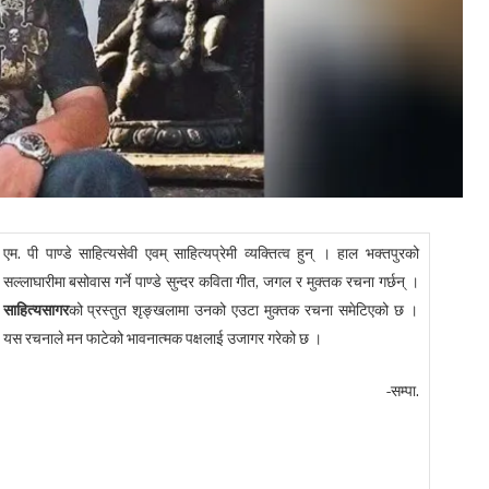
एम. पी पाण्डे साहित्यसेवी एवम् साहित्यप्रेमी व्यक्तित्व हुन् । हाल भक्तपुरको
सल्लाघारीमा बसोवास गर्ने पाण्डे सुन्दर कविता गीत, जगल र मुक्तक रचना गर्छन् ।
साहित्यसागर
को प्रस्तुत शृङ्खलामा उनको एउटा मुक्तक रचना समेटिएको छ ।
यस रचनाले मन फाटेको भावनात्मक पक्षलाई उजागर गरेको छ ।
-सम्पा.