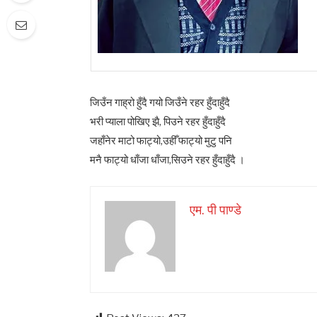
जिउँन गाह्रो हुँदै गयो जिउँने रहर हुँदाहुँदै
भरी प्याला पोखिए झै, पिउने रहर हुँदाहुँदै
जहाँनेर माटो फाट्यो,उहीँ फाट्यो मुटु पनि
मनै फाट्यो धाँजा धाँजा,सिउने रहर हुँदाहुँदै ।
एम. पी पाण्डे