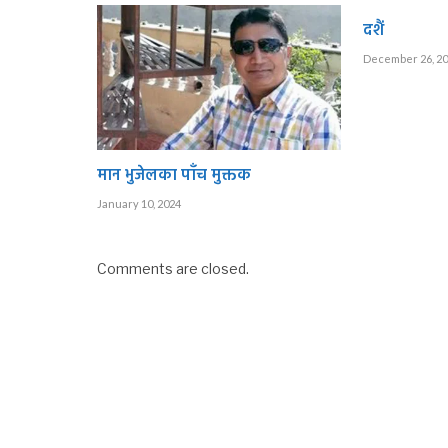
दशैं
December 26, 2
मान भुजेलका पाँच मुक्तक
January 10, 2024
Comments are closed.