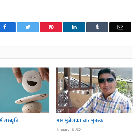
Facebook
Twitter
Pinterest
LinkedIn
Tumblr
Email
म सस्कृति
मान भुजेलका चार मुक्तक
January 18, 2024