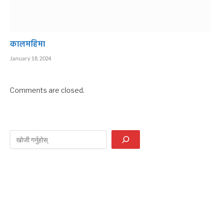
कालमहिमा
January 18, 2024
Comments are closed.