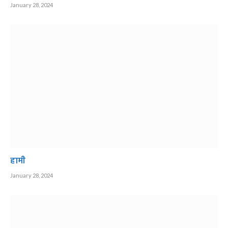
January 28, 2024
हामी
January 28, 2024