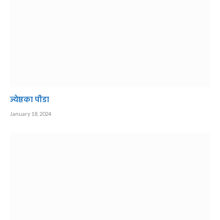
ज्येष्ठका पीडा
January 18, 2024