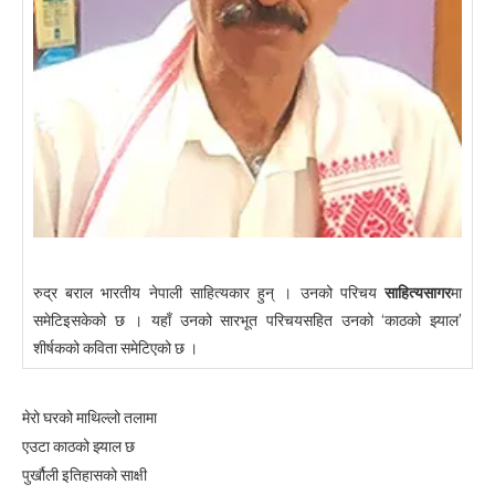
रुद्र बराल भारतीय नेपाली साहित्यकार हुन् । उनको परिचय
साहित्यसागर
मा
समेटिइसकेको छ । यहाँ उनको सारभूत परिचयसहित उनको ‘काठको झ्याल’
शीर्षकको कविता समेटिएको छ ।
मेरो घरको माथिल्लो तलामा
एउटा काठको झ्याल छ
पुर्खौली इतिहासको साक्षी