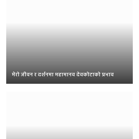
मेरो जीवन र दर्शनमा महामानव देवकोटाको प्रभाव