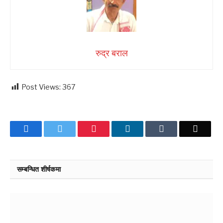
रुद्र बराल
Post Views:
367
Facebook
Twitter
Pinterest
LinkedIn
Tumblr
Email
सम्बन्धित शीर्षकमा