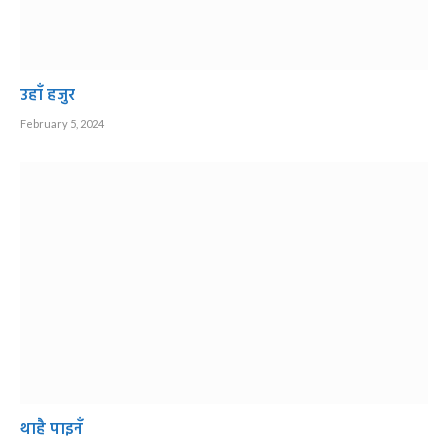
उहाँ हजुर
February 5, 2024
थाहै पाइनँ