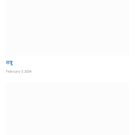
शत्रु
February 5, 2024