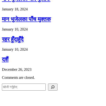
January 18, 2024
मान भुजेलका पाँच मुक्तक
January 10, 2024
रहर हुँदाहुँदै
January 10, 2024
दशैं
December 26, 2023
Comments are closed.
S
e
a
r
c