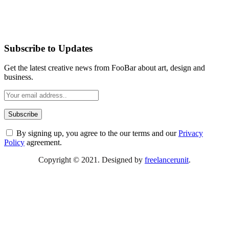
Subscribe to Updates
Get the latest creative news from FooBar about art, design and
business.
By signing up, you agree to the our terms and our
Privacy
Policy
agreement.
Copyright © 2021. Designed by
freelancerunit
.