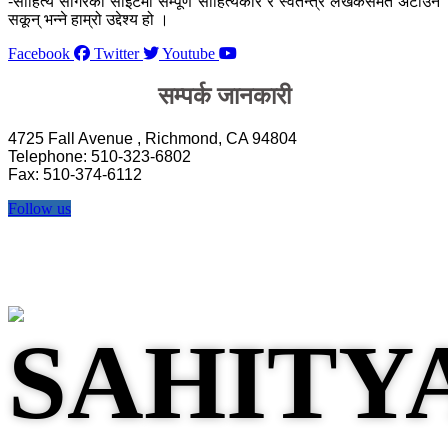
-साहित्य सागरको साइटमा सम्पूर्ण साहित्यकार र स्वतन्त्र लेखकसमेत अटाउन
सकून् भन्ने हाम्रो उद्देश्य हो ।
Facebook
Twitter
Youtube
सम्पर्क जानकारी
4725 Fall Avenue , Richmond, CA 94804
Telephone: 510-323-6802
Fax: 510-374-6112
Follow us