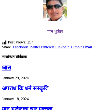
मान भुजेल
Post Views:
257
Share.
Facebook
Twitter
Pinterest
LinkedIn
Tumblr
Email
सम्बन्धित शीर्षकमा
आस
January 29, 2024
अपराध कि धर्म सस्कृति
January 18, 2024
मान भुजेलका चार मुक्तक