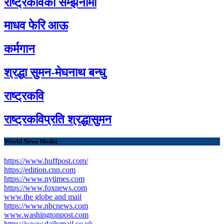
राष्ट्रकविको सम्झनामा
माधव फेरि आऊ
कर्मगान
श्रद्धा सुमन-मेघनाथ बन्धु
राष्ट्रकवि
राष्ट्रकविप्रति श्रद्धासुमन
World News Media
https://www.huffpost.com/
https://edition.cnn.com
https://www.nytimes.com
https://www.foxnews.com
www.the globe and mail
https://www.nbcnews.com
www.washingtonpost.com
https://www.dailymail.co.uk