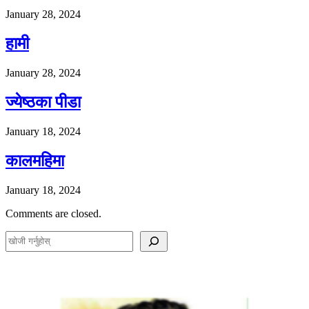
January 28, 2024
हामी
January 28, 2024
ज्येष्ठका पीडा
January 18, 2024
कालमहिमा
January 18, 2024
Comments are closed.
S
e
a
r
c
h