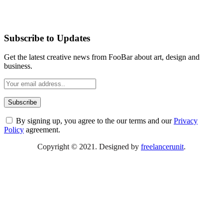
Subscribe to Updates
Get the latest creative news from FooBar about art, design and
business.
By signing up, you agree to the our terms and our
Privacy
Policy
agreement.
Copyright © 2021. Designed by
freelancerunit
.