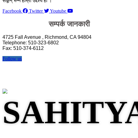
सकून् भन्ने हाम्रो उद्देश्य हो ।
Facebook
Twitter
Youtube
सम्पर्क जानकारी
4725 Fall Avenue , Richmond, CA 94804
Telephone: 510-323-6802
Fax: 510-374-6112
Follow us