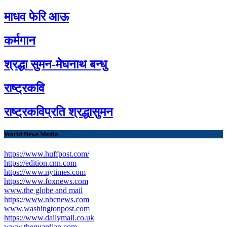
माधव फेरि आऊ
कर्मगान
श्रद्धा सुमन-मेघनाथ बन्धु
राष्ट्रकवि
राष्ट्रकविप्रति श्रद्धासुमन
World News Media
https://www.huffpost.com/
https://edition.cnn.com
https://www.nytimes.com
https://www.foxnews.com
www.the globe and mail
https://www.nbcnews.com
www.washingtonpost.com
https://www.dailymail.co.uk
www.theguardian.com