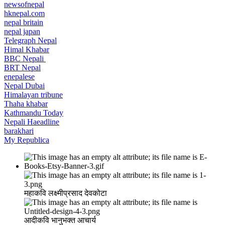
newsofnepal
hknepal.com
nepal britain
nepal japan
Telegraph Nepal
Himal Khabar
BBC Nepali
BRT Nepal
enepalese
Nepal Dubai
Himalayan tribune
Thaha khabar
Kathmandu Today
Nepali Haeadline
barakhari
My Republica
महाकवि लक्ष्मीप्रसाद देवकोटा
आदीकवि भानुभक्त आचार्य