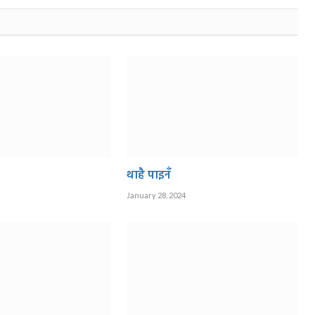
थाहै पाइनँ
January 28, 2024