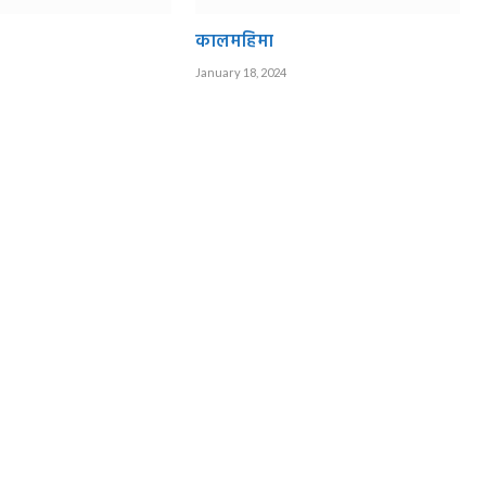
कालमहिमा
January 18, 2024