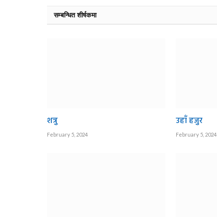
सम्बन्धित शीर्षकमा
शत्रु
उहाँ हजुर
February 5, 2024
February 5, 2024