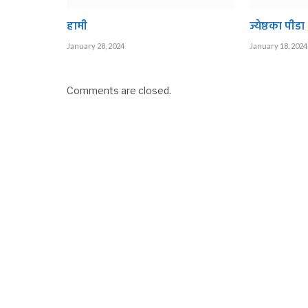
हामी
ज्येष्ठका पीडा
January 28, 2024
January 18, 2024
Comments are closed.