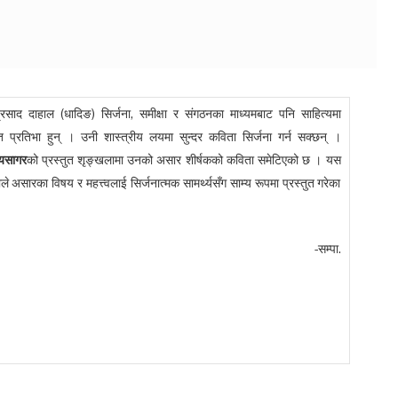
प्रसाद दाहाल (धादिङ) सिर्जना, समीक्षा र संगठनका माध्यमबाट पनि साहित्यमा
ित प्रतिभा हुन् । उनी शास्त्रीय लयमा सुन्दर कविता सिर्जना गर्न सक्छन् ।
्यसागर
को प्रस्तुत शृङ्खलामा उनको असार शीर्षकको कविता समेटिएको छ । यस
े असारका विषय र महत्त्वलाई सिर्जनात्मक सामर्थ्यसँग साम्य रूपमा प्रस्तुत गरेका
-सम्पा.