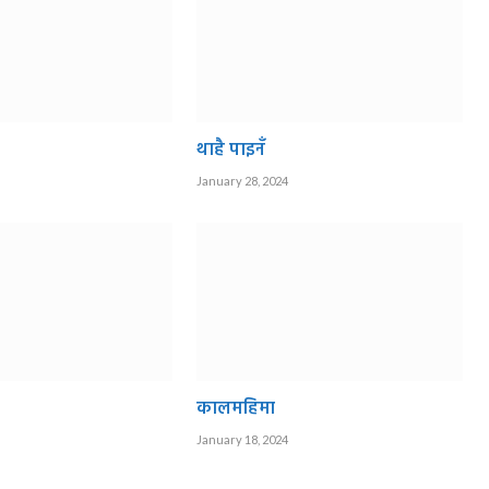
थाहै पाइनँ
January 28, 2024
कालमहिमा
January 18, 2024