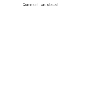
Comments are closed.