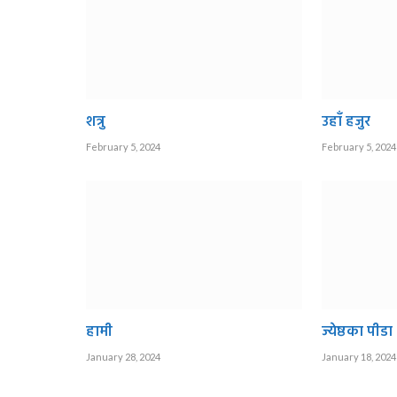
शत्रु
उहाँ हजुर
February 5, 2024
February 5, 2024
हामी
ज्येष्ठका पीडा
January 28, 2024
January 18, 2024