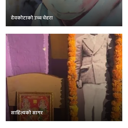
देवकोटाको उच्च चेहरा
साहित्यको सागर