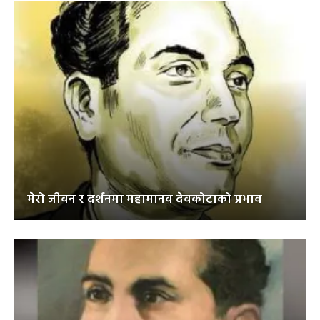
मेरो जीवन र दर्शनमा महामानव देवकोटाको प्रभाव