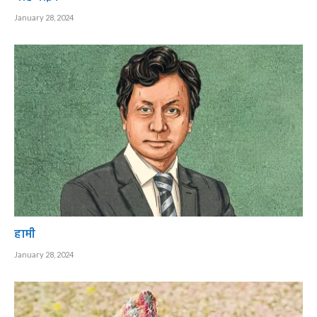
January 28, 2024
हामी
January 28, 2024