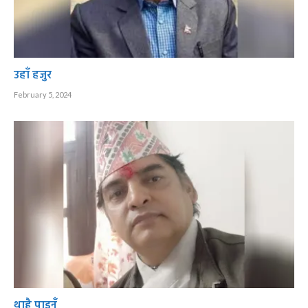
उहाँ हजुर
February 5, 2024
थाहै पाइनँ