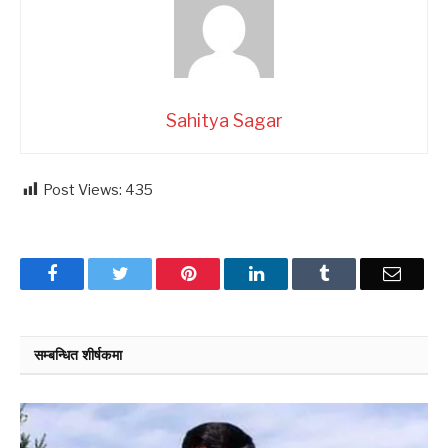
Sahitya Sagar
Post Views:
435
Facebook
Twitter
Pinterest
LinkedIn
Tumblr
Email
सम्बन्धित शीर्षकमा