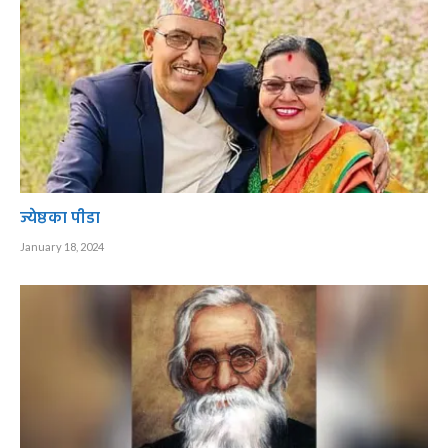
ज्येष्ठका पीडा
January 18, 2024