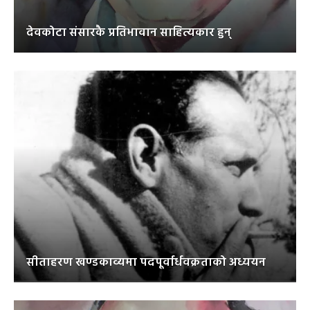
देवकोटा संसारकै प्रतिभावान साहित्यकार हुन्
सीताहरण खण्डकाव्यमा पदपूर्वार्धवक्रताको अध्ययन