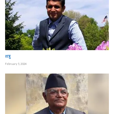
शत्रु
February 5, 2024