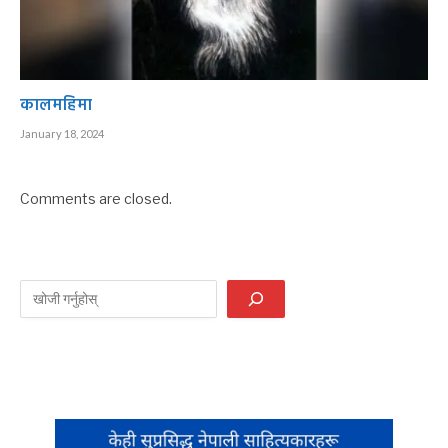
कालमहिमा
January 18, 2024
Comments are closed.