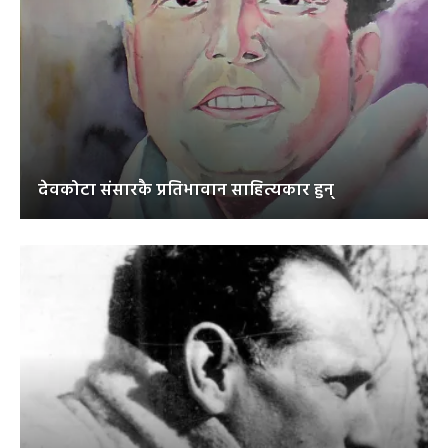
देवकोटा संसारकै प्रतिभावान साहित्यकार हुन्