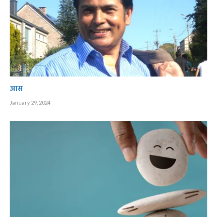
आस
January 29, 2024