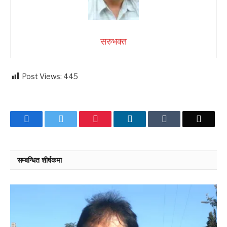
सरुभक्त
Post Views:
445
Facebook
Twitter
Pinterest
LinkedIn
Tumblr
Email
सम्बन्धित शीर्षकमा