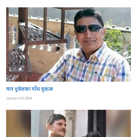
मान भुजेलका पाँच मुक्तक
January 10, 2024