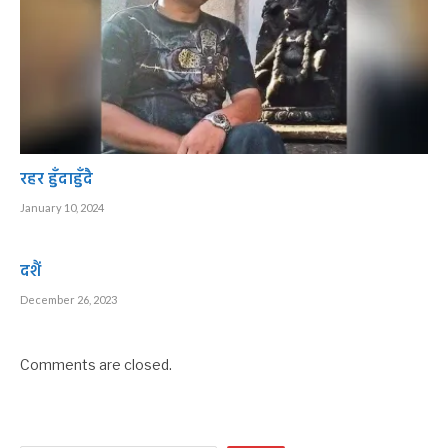
रहर हुँदाहुँदै
January 10, 2024
दशैं
December 26, 2023
Comments are closed.