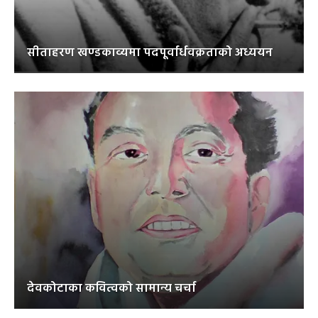
सीताहरण खण्डकाव्यमा पदपूर्वार्धवक्रताको अध्ययन
देवकोटाका कवित्वको सामान्य चर्चा