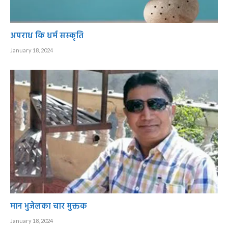
अपराध कि धर्म सस्कृति
January 18, 2024
मान भुजेलका चार मुक्तक
January 18, 2024