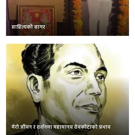
साहित्यको सागर
मेरो जीवन र दर्शनमा महामानव देवकोटाको प्रभाव