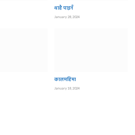
थाहै पाइनँ
January 28, 2024
कालमहिमा
January 18, 2024