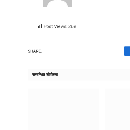
Post Views:
268
SHARE.
सम्बन्धित शीर्षकमा