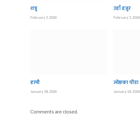
शत्रु
उहाँ हजुर
February 5, 2024
February 5, 2024
हामी
ज्येष्ठका पीडा
January 28, 2024
January 18, 2024
Comments are closed.