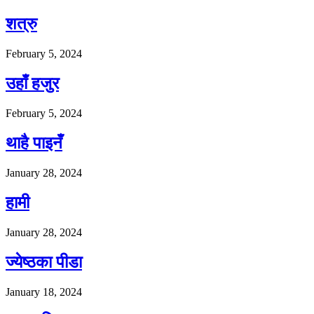
शत्रु
February 5, 2024
उहाँ हजुर
February 5, 2024
थाहै पाइनँ
January 28, 2024
हामी
January 28, 2024
ज्येष्ठका पीडा
January 18, 2024