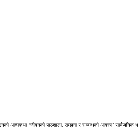
ा उनको आत्मकथा ‘जीवनको पाठशाला, सम्झना र सम्बन्धको आवरण’ सार्वजनिक भ