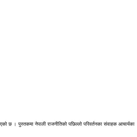
एको छ । पुस्तकमा नेपाली राजनीतिको पछिल्लो परिवर्तनका संवाहक आचार्यका