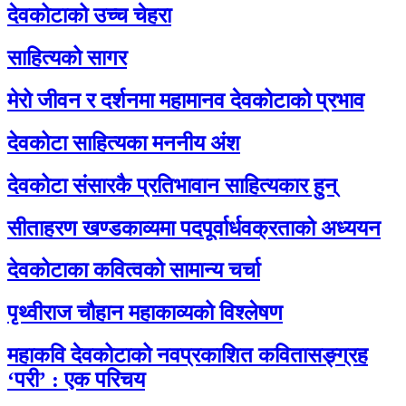
देवकोटाको उच्च चेहरा
साहित्यको सागर
मेरो जीवन र दर्शनमा महामानव देवकोटाको प्रभाव
देवकोटा साहित्यका मननीय अंश
देवकोटा संसारकै प्रतिभावान साहित्यकार हुन्
सीताहरण खण्डकाव्यमा पदपूर्वार्धवक्रताको अध्ययन
देवकोटाका कवित्वको सामान्य चर्चा
पृथ्वीराज चौहान महाकाव्यको विश्लेषण
महाकवि देवकोटाको नवप्रकाशित कवितासङ्ग्रह
‘परी’ : एक परिचय