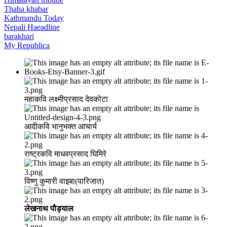
Thaha khabar
Kathmandu Today
Nepali Haeadline
barakhari
My Republica
महाकवि लक्ष्मीप्रसाद देवकोटा
आदीकवि भानुभक्त आचार्य
राष्ट्रकवि माधवप्रसाद घिमिरे
विष्णु कुमारी वाइबा(पारिजात)
लेखनाथ पौड्याल