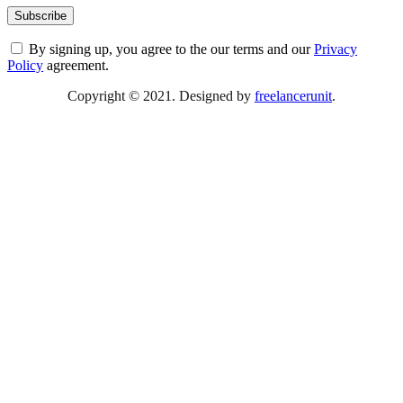
By signing up, you agree to the our terms and our
Privacy
Policy
agreement.
Copyright © 2021. Designed by
freelancerunit
.