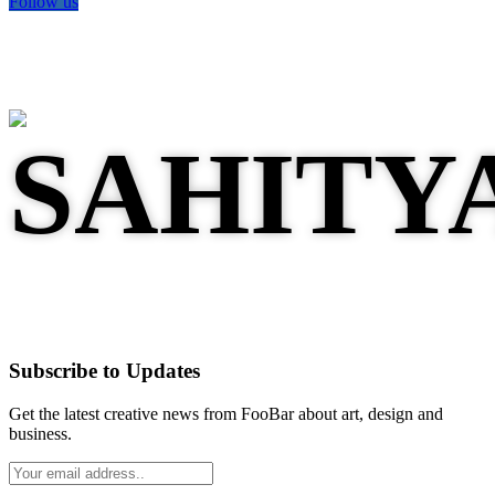
Follow us
Subscribe to Updates
Get the latest creative news from FooBar about art, design and
business.