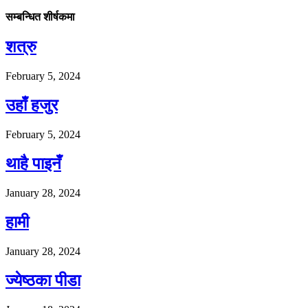
सम्बन्धित शीर्षकमा
शत्रु
February 5, 2024
उहाँ हजुर
February 5, 2024
थाहै पाइनँ
January 28, 2024
हामी
January 28, 2024
ज्येष्ठका पीडा