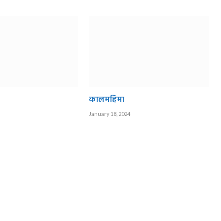
कालमहिमा
January 18, 2024