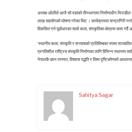
अध्यक्ष ओलीले आजै सो वडाको तीनथानामा निर्माणाधीन भिराडील 
लाख सहयोगको घोषणा गरेका थिए । कार्यक्रममा चन्द्रागिरी नगर
विकसित गर्न पूर्वाधारका साथै कला, संस्कृतिका क्षेत्रमा काम गर्
‘स्थानीय कला, संस्कृति र सभ्यताको प्रतिविम्बका रुपमा सञ्च
प्रगतिशील राष्ट्रिय संस्कृति निर्माणका लागि विभिन्न स्थानम
नेपालकै ज्ञान परम्परा, विश्वास पद्धति र विश्व दृष्टिकोणको आधारम
Sahitya Sagar