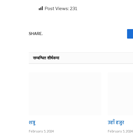
Post Views:
231
SHARE.
सम्बन्धित शीर्षकमा
शत्रु
उहाँ हजुर
February 5, 2024
February 5, 2024