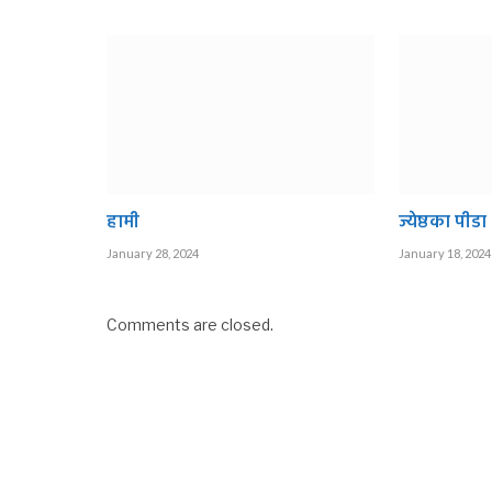
हामी
ज्येष्ठका पीडा
January 28, 2024
January 18, 2024
Comments are closed.