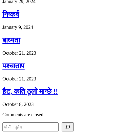
January 29, 2024
निष्कर्ष
January 9, 2024
बाध्यता
October 21, 2023
पश्चाताप
October 21, 2023
हैट, कति ठूलो मान्छे !!
October 8, 2023
Comments are closed.
S
e
a