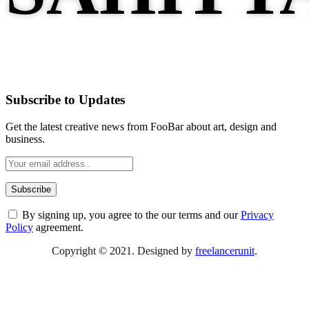
Subscribe to Updates
Get the latest creative news from FooBar about art, design and
business.
By signing up, you agree to the our terms and our
Privacy
Policy
agreement.
Copyright © 2021. Designed by
freelancerunit
.