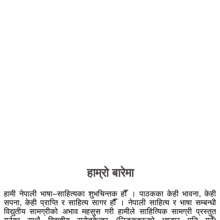
हाम्रो बारेमा
हामी नेपाली भाषा–साहित्यका शुभचिन्तक हौँ । पाठकका केही भावना, केही
सपना, केही प्राप्ति र साहित्य सागर हौँ । नेपाली साहित्य र भाषा सम्बन्धी
विद्युतीय सामग्रीको अभाव महसुस गरी हामीले साहित्यिक सामग्री प्रस्तुत