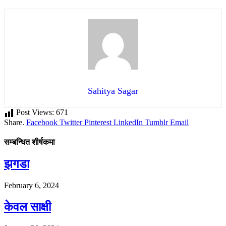
Sahitya Sagar
Post Views:
671
Share.
Facebook
Twitter
Pinterest
LinkedIn
Tumblr
Email
सम्बन्धित शीर्षकमा
झगडा
February 6, 2024
केवल साक्षी