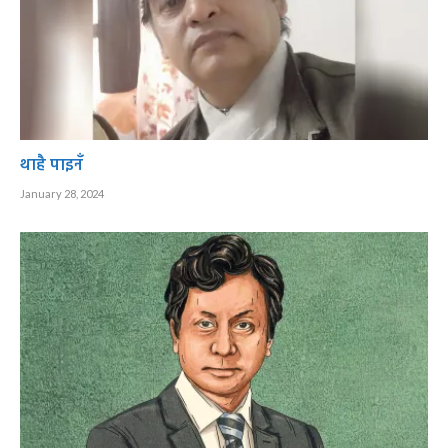
थाहै पाइनँ
January 28, 2024