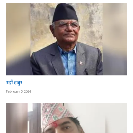
उहाँ हजुर
February 5, 2024