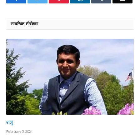
सम्बन्धित शीर्षकमा
शत्रु
February 5, 2024