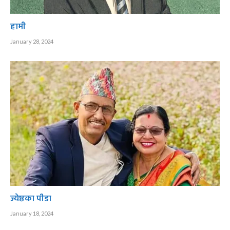
हामी
January 28, 2024
ज्येष्ठका पीडा
January 18, 2024