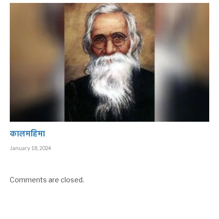
कालमहिमा
January 18, 2024
Comments are closed.