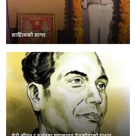
साहित्यको सागर