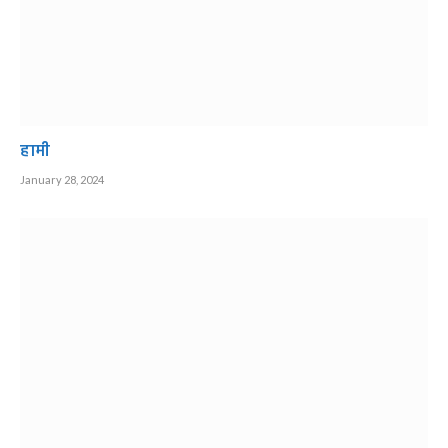
हामी
January 28, 2024