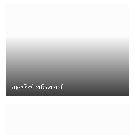
राष्ट्रकविको व्यक्तित्व चर्चा