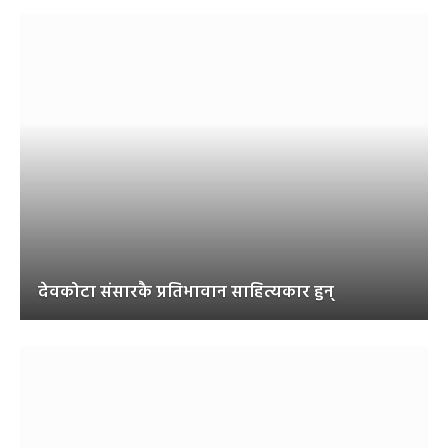
देवकोटा संसारकै प्रतिभावान साहित्यकार हुन्