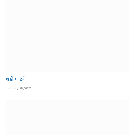
थाहै पाइनँ
January 28, 2024