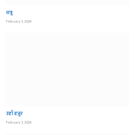
शत्रु
February 5, 2024
उहाँ हजुर
February 5, 2024