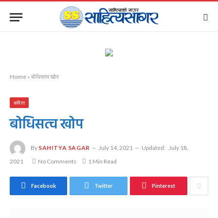
Home
»
बोधिसत्व खोप
कविता
बोधिसत्व खोप
By
SAHITYA SAGAR
July 14, 2021
Updated:
July 18,
2021
No Comments
1 Min Read
Facebook
Twitter
Pinterest