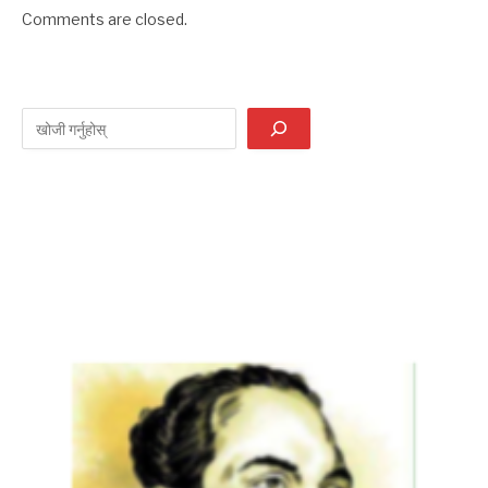
Comments are closed.