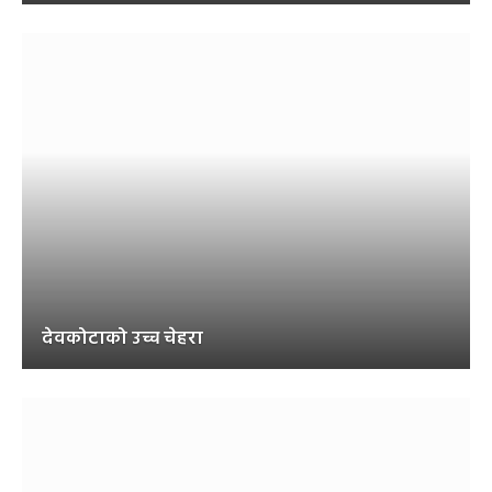
देवकोटाको उच्च चेहरा