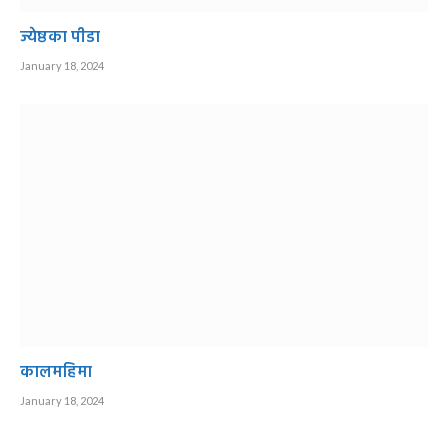
ज्येष्ठका पीडा
January 18, 2024
कालमहिमा
January 18, 2024