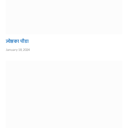
ज्येष्ठका पीडा
January 18, 2024