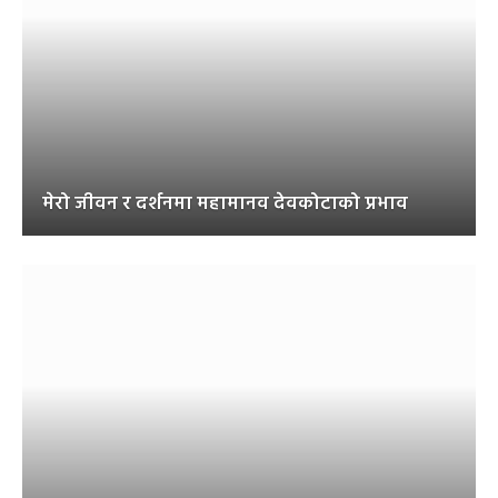
मेरो जीवन र दर्शनमा महामानव देवकोटाको प्रभाव