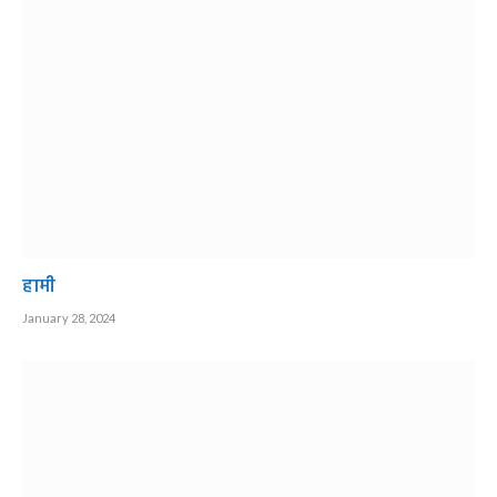
हामी
January 28, 2024