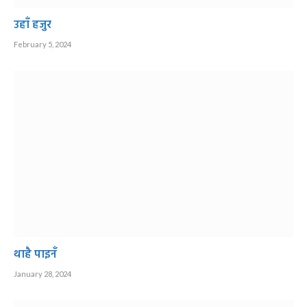
उहाँ हजुर
February 5, 2024
थाहै पाइनँ
January 28, 2024