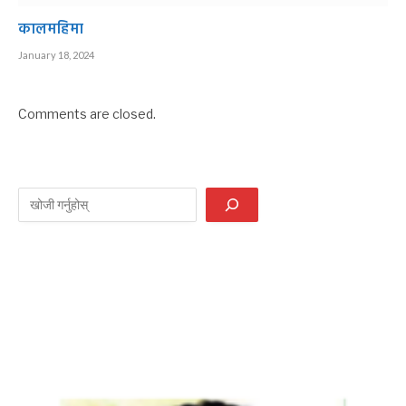
कालमहिमा
January 18, 2024
Comments are closed.