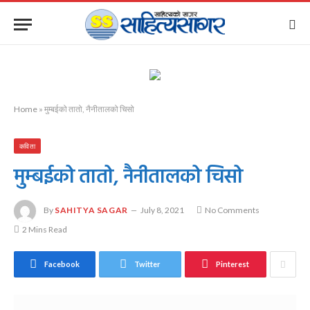
Home
»
मुम्बईको तातो, नैनीतालको चिसो
कविता
मुम्बईको तातो, नैनीतालको चिसो
By
SAHITYA SAGAR
July 8, 2021
No Comments
2 Mins Read
Facebook
Twitter
Pinterest