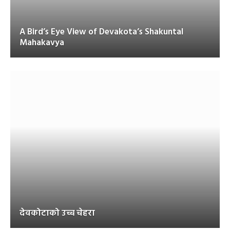
A Bird’s Eye View of Devakota’s Shakuntal
Mahakavya
देवकोटाको उच्च चेहरा