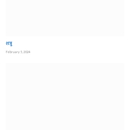
शत्रु
February 5, 2024