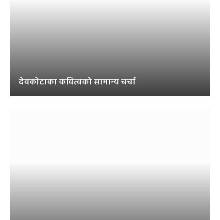
देवकोटाका कवित्वको सामान्य चर्चा