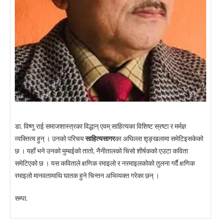
डा‍‍‍‌. विष्णु राई समाजशास्त्रका विद्धान् एवम् साहित्यका विशिष्ट स्रष्टा र मर्मज्ञ
व्यक्तित्व हुन् । उनको परिचय
साहित्यसागर
का अघिल्ला शृङ्खलामा समेटिइसकेको
छ । यहाँ भने उनको मुम्बईको तातो, नैनीतालको चिसो शीर्षकको एउटा कविता
समेटिएको छ । यस कविताले क्षणिक रमाइलो र नरमाइलकोको तुलना गर्दै क्षणिक
रमाइलो मानवतामाथि घातक हुने चिन्तन अभिव्यक्त गरेका छन् ।
सम्पा.