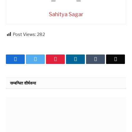
Sahitya Sagar
Post Views:
282
Facebook
Twitter
Pinterest
LinkedIn
Tumblr
Email
सम्बन्धित शीर्षकमा