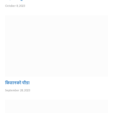
October 8, 2023
किसानको पीडा
September 28, 2023