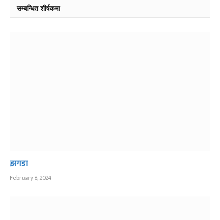
सम्बन्धित शीर्षकमा
झगडा
February 6, 2024