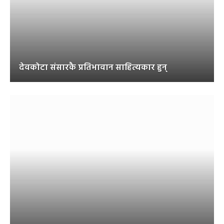
देवकोटा संसारकै प्रतिभावान साहित्यकार हुन्