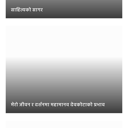
साहित्यको सागर
मेरो जीवन र दर्शनमा महामानव देवकोटाको प्रभाव