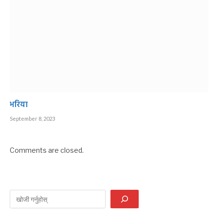
भरिया
September 8, 2023
Comments are closed.