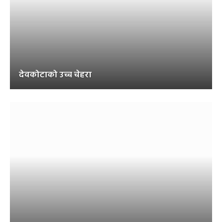
देवकोटाको उच्च चेहरा