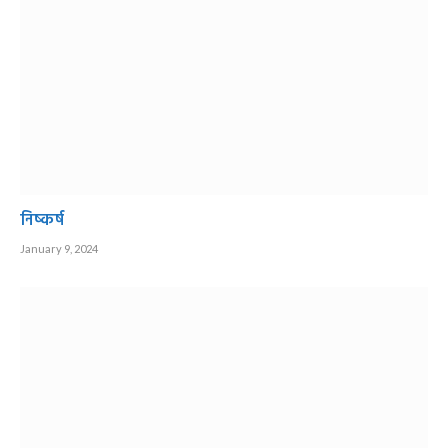
निष्कर्ष
January 9, 2024