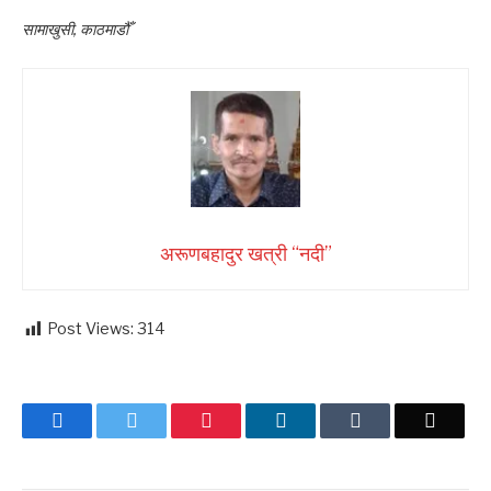
सामाखुसी, काठमाडौँ
अरूणबहादुर खत्री “नदी”
Post Views:
314
Facebook
Twitter
Pinterest
LinkedIn
Tumblr
Email