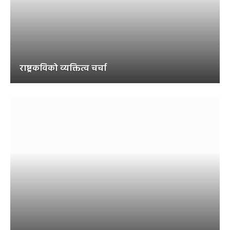
राष्ट्रकविको व्यक्तित्व चर्चा