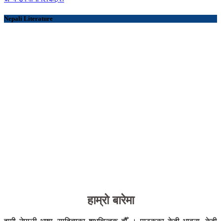
Nepali Literature
हाम्रो बारेमा