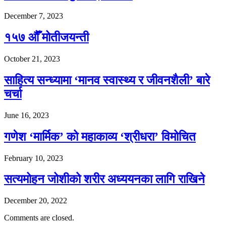
December 7, 2023
१५७ औँ मोतीजयन्ती
October 21, 2023
साहित्य सन्ध्यामा ‘मानव स्वास्थ्य र जीवनशैली’ बारे
चर्चा
June 16, 2023
गणेश ‘मार्मिक’ को महाकाव्य ‘श्रीधरा’ विमोचित
February 10, 2023
सत्यमोहन जोशीको शरीर अध्ययनका लागि राखिने
December 20, 2022
Comments are closed.