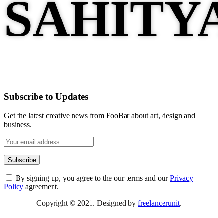
Subscribe to Updates
Get the latest creative news from FooBar about art, design and
business.
By signing up, you agree to the our terms and our
Privacy
Policy
agreement.
Copyright © 2021. Designed by
freelancerunit
.