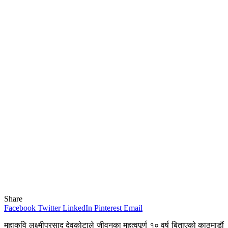
Share
Facebook
Twitter
LinkedIn
Pinterest
Email
महाकवि लक्ष्मीप्रसाद देवकोटाले जीवनका महत्वपूर्ण १० वर्ष बिताएको काठमाडौं