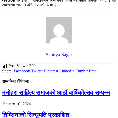
अवसरमा गराइयो । संग्रहालय निर्माणका लागि महत्वपूर्ण योगदान गर्नेलाई सो
अवसरमा सम्मान पनि गरिएको थियो ।
Sahitya Sagar
Post Views:
329
Share.
Facebook
Twitter
Pinterest
LinkedIn
Tumblr
Email
सम्बन्धित शीर्षकमा
मनोहरा साहित्य समाजको आठौं वार्षिकोत्सव सम्पन्न
January 10, 2024
तिम्सिनाको सिन्धुमति प्रकाशित