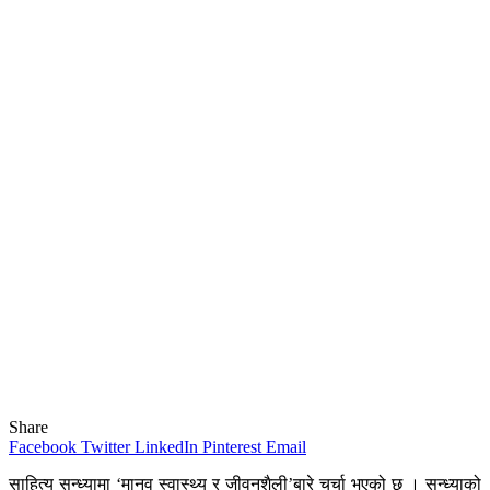
Share
Facebook
Twitter
LinkedIn
Pinterest
Email
साहित्य सन्ध्यामा ‘मानव स्वास्थ्य र जीवनशैली’बारे चर्चा भएको छ । सन्ध्याको