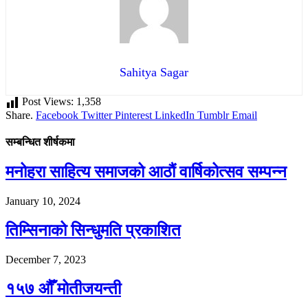
Sahitya Sagar
Post Views:
1,358
Share.
Facebook
Twitter
Pinterest
LinkedIn
Tumblr
Email
सम्बन्धित शीर्षकमा
मनोहरा साहित्य समाजको आठौं वार्षिकोत्सव सम्पन्न
January 10, 2024
तिम्सिनाको सिन्धुमति प्रकाशित
December 7, 2023
१५७ औँ मोतीजयन्ती