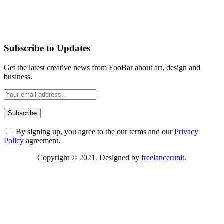
Subscribe to Updates
Get the latest creative news from FooBar about art, design and
business.
By signing up, you agree to the our terms and our
Privacy
Policy
agreement.
Copyright © 2021. Designed by
freelancerunit
.