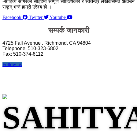
-साहित्य सागरको साइटमा सम्पूर्ण साहित्यकार र स्वतन्त्र लेखकसमेत अटाउन
सकून् भन्ने हाम्रो उद्देश्य हो ।
Facebook
Twitter
Youtube
सम्पर्क जानकारी
4725 Fall Avenue , Richmond, CA 94804
Telephone: 510-323-6802
Fax: 510-374-6112
Follow us