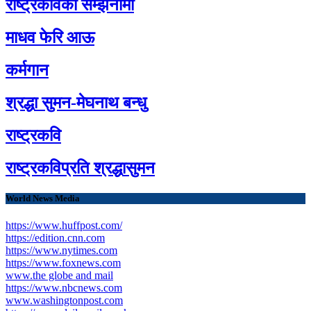
राष्ट्रकविको सम्झनामा
माधव फेरि आऊ
कर्मगान
श्रद्धा सुमन-मेघनाथ बन्धु
राष्ट्रकवि
राष्ट्रकविप्रति श्रद्धासुमन
World News Media
https://www.huffpost.com/
https://edition.cnn.com
https://www.nytimes.com
https://www.foxnews.com
www.the globe and mail
https://www.nbcnews.com
www.washingtonpost.com