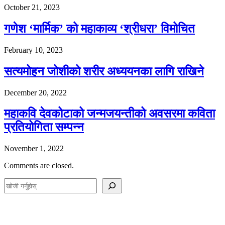
October 21, 2023
गणेश ‘मार्मिक’ को महाकाव्य ‘श्रीधरा’ विमोचित
February 10, 2023
सत्यमोहन जोशीको शरीर अध्ययनका लागि राखिने
December 20, 2022
महाकवि देवकोटाको जन्मजयन्तीको अवसरमा कविता
प्रतियोगिता सम्पन्न
November 1, 2022
Comments are closed.
S
e
a
r
c