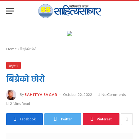
Home
»
बिग्रेको छोरो
लघुकथा
बिग्रेको छोरो
By
SAHITYA SAGAR
October 22, 2022
No Comments
2 Mins Read
Facebook
Twitter
Pinterest