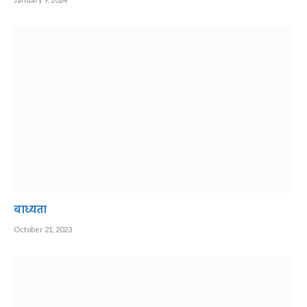
बाध्यता
October 21, 2023