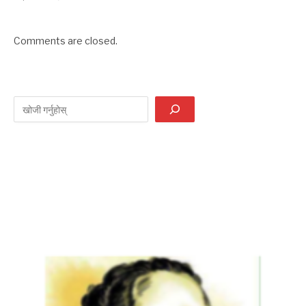
Comments are closed.