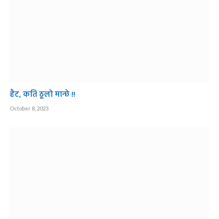
हैट, कति ठूलो मान्छे !!
October 8, 2023