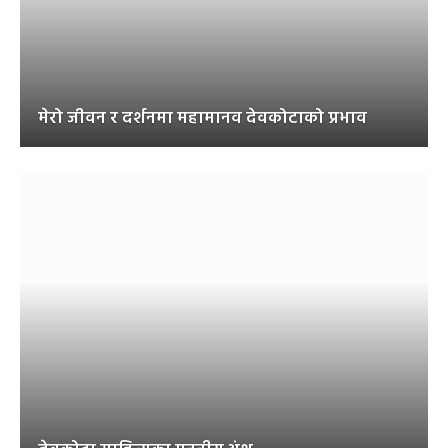
मेरो जीवन र दर्शनमा महामानव देवकोटाको प्रभाव