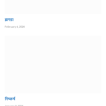
झगडा
February 6, 2024
निष्कर्ष
January 9, 2024