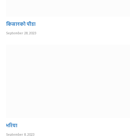
किसानको पीडा
September 28, 2023
भरिया
September 8, 2023