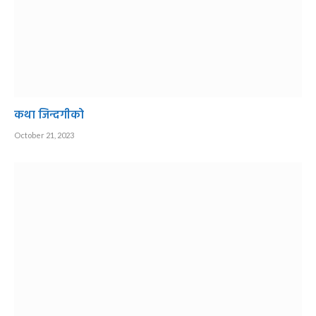
कथा जिन्दगीको
October 21, 2023