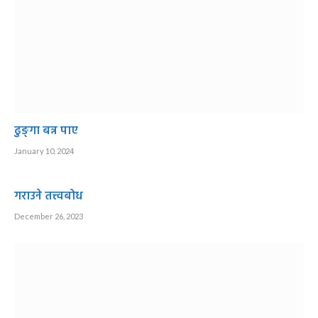
ढुङ्गा बन्न पाए
January 10, 2024
गराउने तत्त्वबोध
December 26, 2023