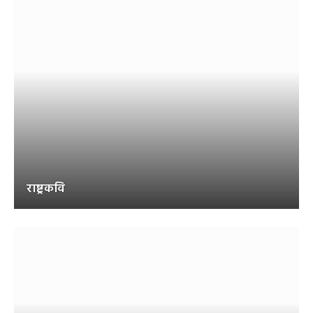
राष्ट्रकवि