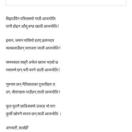
बिझाउँदैन पचिसक्यो गाली आजभोलि
पानी होइन आँसु बग्छ खाली आजभोलि !
इमान, जमान मासियो हराए इमानदार
सलबलाउँछन् यताउता जाली आजभोलि !
समयकाल साह्रै अचेल खराव भएको छ
रक्ताम्मे छन् चरी बस्ने डाली आजभोलि !
गुमनाम छन् नैतिकताका पुजारीहरु त
ठग, सैतानहरू पाउँछन् ताली आजभोलि !
फूल फुल्नै छाडिसक्यो उजाड भो वाग
कुर्सी खोस्नै ब्यस्त छन् माली आजभोलि ।
वागमती ,सर्लाही