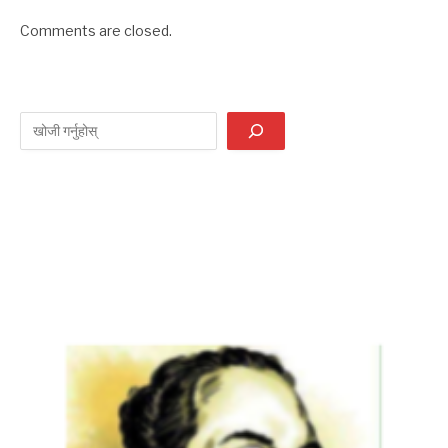
Comments are closed.