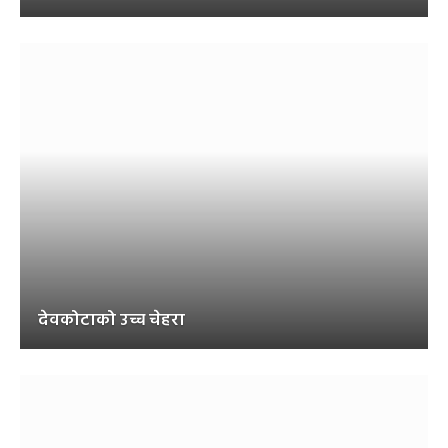
देवकोटाको उच्च चेहरा