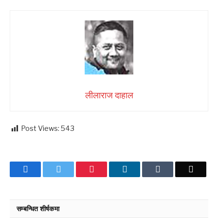
लीलाराज दाहाल
Post Views:
543
Facebook
Twitter
Pinterest
LinkedIn
Tumblr
Email
सम्बन्धित शीर्षकमा