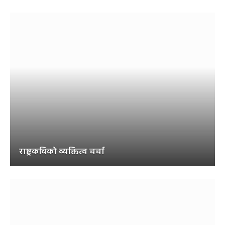
राष्ट्रकविको व्यक्तित्व चर्चा