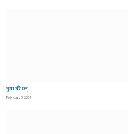
मुसा धेरै छन्
February 5, 2024