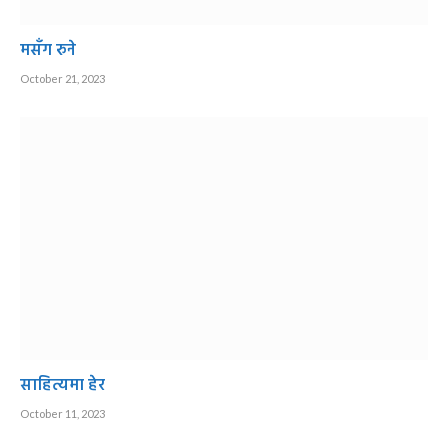
मसँग रुने
October 21, 2023
साहित्यमा हेर
October 11, 2023