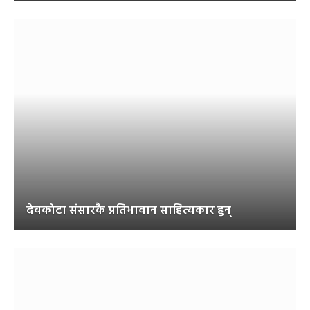
देवकोटा संसारकै प्रतिभावान साहित्यकार हुन्