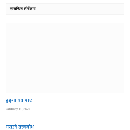
सम्बन्धित शीर्षकमा
ढुङ्गा बन्न पाए
January 10, 2024
गराउने तत्त्वबोध