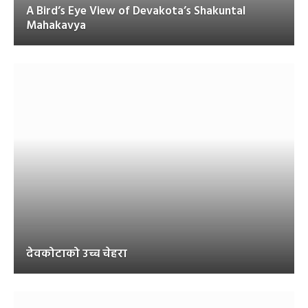
A Bird’s Eye View of Devakota’s Shakuntal
Mahakavya
देवकोटाको उच्च चेहरा