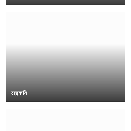
राष्ट्रकवि