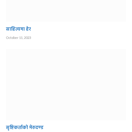
साहित्यमा हेर
October 11, 2023
सृष्टिकर्ताको मेरुदण्ड