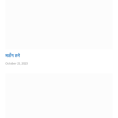
मसँग रुने
October 21, 2023