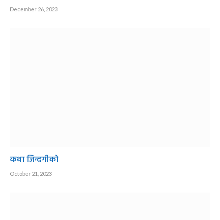
December 26, 2023
कथा जिन्दगीको
October 21, 2023