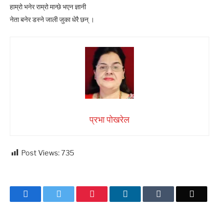
हाम्रो भनेर राम्रो मान्छे भएन ज्ञानी
नेता बनेर डस्ने जाली जुका धेरै छन् ।
प्रभा पोखरेल
Post Views:
735
Facebook
Twitter
Pinterest
LinkedIn
Tumblr
Email