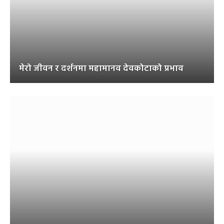
मेरो जीवन र दर्शनमा महामानव देवकोटाको प्रभाव