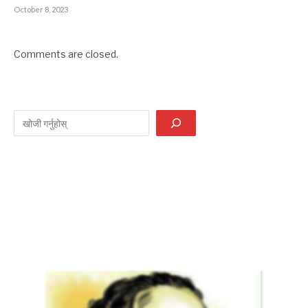
October 8, 2023
Comments are closed.