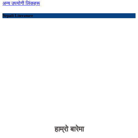
अन्य उपयोगी लिंकहरू
Nepali Literature
हाम्रो बारेमा