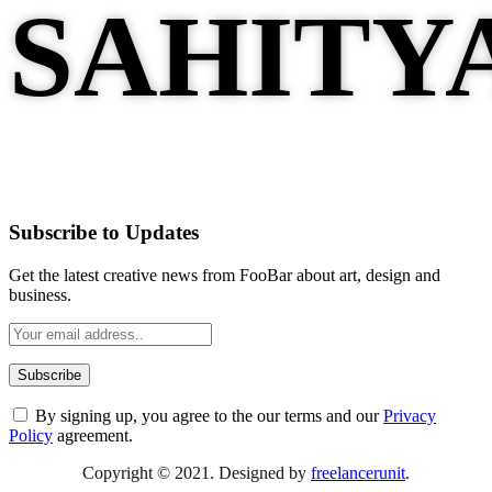
Subscribe to Updates
Get the latest creative news from FooBar about art, design and
business.
By signing up, you agree to the our terms and our
Privacy
Policy
agreement.
Copyright © 2021. Designed by
freelancerunit
.