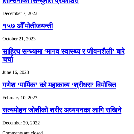
तिम्सिनाको सिन्धुमति प्रकाशित
December 7, 2023
१५७ औँ मोतीजयन्ती
October 21, 2023
साहित्य सन्ध्यामा ‘मानव स्वास्थ्य र जीवनशैली’ बारे
चर्चा
June 16, 2023
गणेश ‘मार्मिक’ को महाकाव्य ‘श्रीधरा’ विमोचित
February 10, 2023
सत्यमोहन जोशीको शरीर अध्ययनका लागि राखिने
December 20, 2022
Comments are closed.