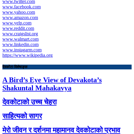
www.twitter.com
www.facebook.com
www.yahoo.com
www.amazon.com
www.yelp.com
www.reddit.com
www.craigslist.org
www.walmart.com
www.linkedin.com
www.instagarm.com
https://www.wikipedia.org
देवकोटा विशेषाङ्क
A Bird’s Eye View of Devakota’s
Shakuntal Mahakavya
देवकोटाको उच्च चेहरा
साहित्यको सागर
मेरो जीवन र दर्शनमा महामानव देवकोटाको प्रभाव