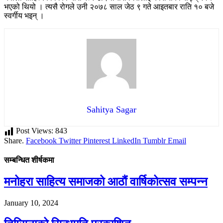
भएको थियो । त्यसै रोगले उनी २०७८ साल जेठ ९ गते आइतबार राति १० बजे
स्वर्गीय भइन् ।
Sahitya Sagar
Post Views:
843
Share.
Facebook
Twitter
Pinterest
LinkedIn
Tumblr
Email
सम्बन्धित शीर्षकमा
मनोहरा साहित्य समाजको आठौं वार्षिकोत्सव सम्पन्न
January 10, 2024