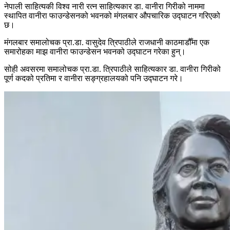
नेपाली साहित्यकी विश्व नारी रत्न साहित्यकार डा. वानीरा गिरीको नाममा
स्थापित वानीरा फाउन्डेसनको भवनको मंगलबार औपचारिक उद्घाटन गरिएको
छ।
मंगलबार समालोचक प्रा.डा. वासुदेव त्रिपाठीले राजधानी काठमाडौँमा एक
समारोहका माझ वानीरा फाउन्डेसन भवनको उद्घाटन गरेका हुन्।
सोही अवसरमा समालोचक प्रा.डा. त्रिपाठीले साहित्यकार डा. वानीरा गिरीको
पूर्ण कदको प्रतिमा र वानीरा सङ्ग्रहालयको पनि उद्घाटन गरे।