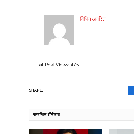
विपिन अगस्ति
Post Views:
475
SHARE.
सम्बन्धित शीर्षकमा