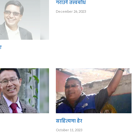
गराउने तत्त्वबोध
December 26, 2023
ए
साहित्यमा हेर
October 11, 2023