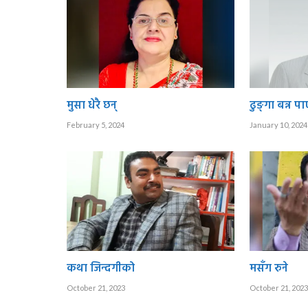
मुसा धेरै छन्
ढुङ्गा बन्न पा
February 5, 2024
January 10, 2024
कथा जिन्दगीको
मसँग रुने
October 21, 2023
October 21, 2023