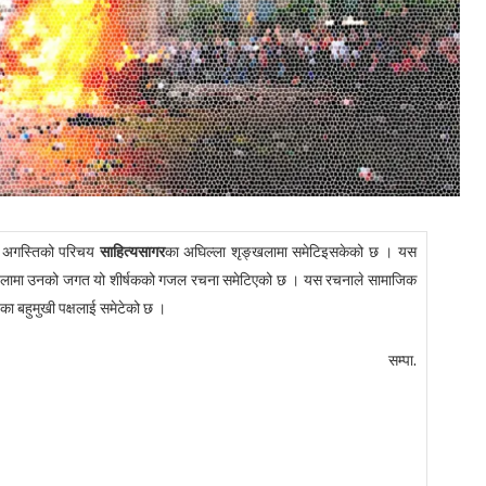
न अगस्तिको परिचय
साहित्यसागर
का अघिल्ला शृङ्खलामा समेटिइसकेको छ । यस
लामा उनको जगत यो शीर्षकको गजल रचना समेटिएको छ । यस रचनाले सामाजिक
का बहुमुखी पक्षलाई समेटेको छ ।
सम्पा.