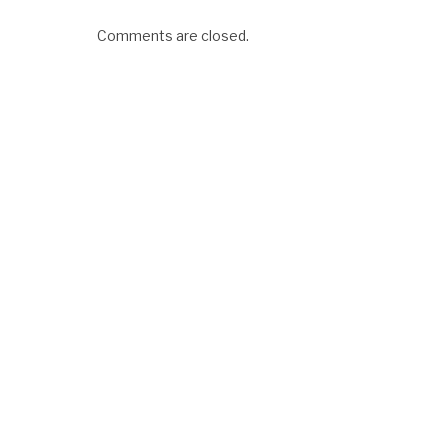
Comments are closed.