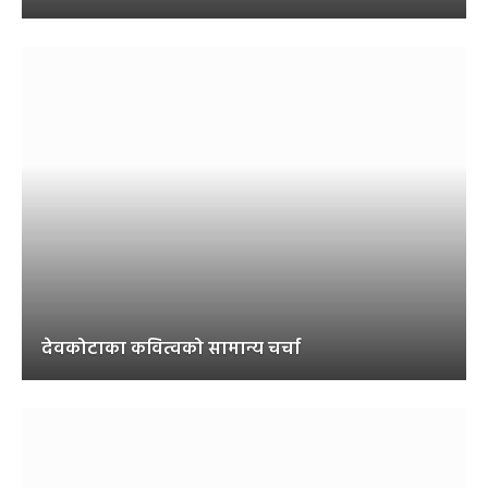
देवकोटाका कवित्वको सामान्य चर्चा