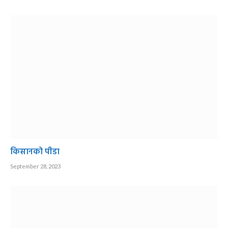
किसानको पीडा
September 28, 2023