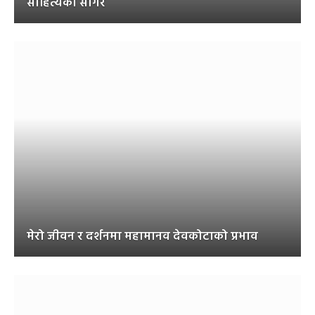
साहित्यको सागर
मेरो जीवन र दर्शनमा महामानव देवकोटाको प्रभाव