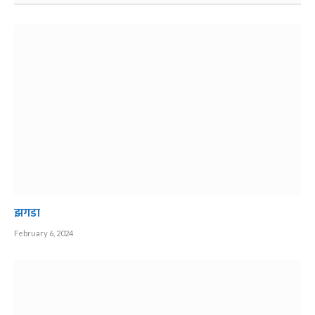
झगडा
February 6, 2024