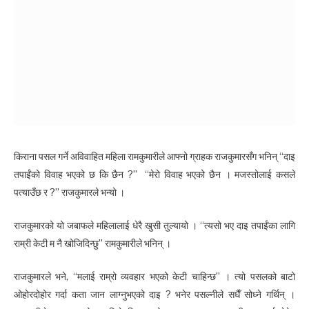
किराना पसल गर्ने अविवाहित महिला रामकुमारीले आफ्नो ग्राहक राजकुमारसँग भनिन् “दाइ
तपाईंको विवाह भएको छ कि छैन ?” “मेरो विवाह भएको छैन । मजस्तोलाई कसले
पत्याउँछ र ?” राजकुमारले भन्यो ।
राजकुमारको यो जबाफले महिलालाई धेरै खुसी तुल्यायो । “त्यसो भए दाइ तपाईंका लागि
राम्री केटी म नै खोजिदिन्छु” रामकुमारीले भनिन् ।
राजकुमारले भने, “मलाई राम्रो व्यवहार भएको केटी चाहिन्छ” । त्यो पसलको बाटो
ओहोरदोहोर गर्दा कता जान लाग्नुभएको दाइ ? भनेर पसल्नीले सधैँ सोध्ने गर्थिन् ।​