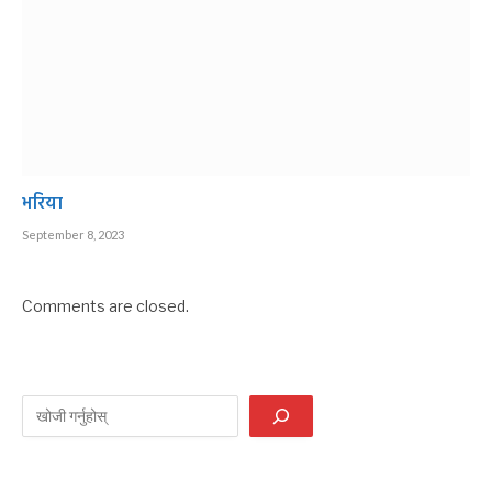
भरिया
September 8, 2023
Comments are closed.