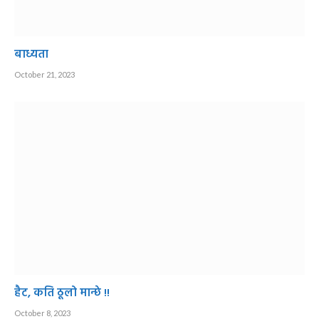
बाध्यता
October 21, 2023
हैट, कति ठूलो मान्छे !!
October 8, 2023