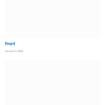
निष्कर्ष
January 9, 2024