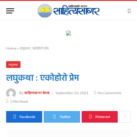
Home
»
लघुकथा : एकोहोरो प्रेम
लघुकथा
लघुकथा : एकोहोरो प्रेम
By
साहित्यसागर डेस्क
September 20, 2021
No Comments
1 Min Read
Facebook
Twitter
Pinterest