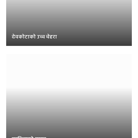
देवकोटाको उच्च चेहरा