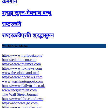
कर्मगान
श्रद्धा सुमन-मेघनाथ बन्धु
राष्ट्रकवि
राष्ट्रकविप्रति श्रद्धासुमन
World News Media
https://www.huffpost.com/
https://edition.cnn.com
https://www.nytimes.com
https://www.foxnews.com
www.the globe and mail
https://www.nbcnews.com
www.washingtonpost.com
https://www.dailymail.co.uk
www.theguardian.com
The Wall Street Journal
https://www.bbc.com/news
https://abcnews.go.com
https://www.usatoday.com