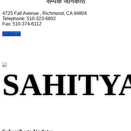
सम्पर्क जानकारी
4725 Fall Avenue , Richmond, CA 94804
Telephone: 510-323-6802
Fax: 510-374-6112
Follow us