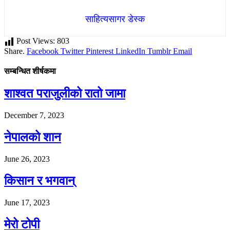
साहित्यसागर डेस्क
Post Views:
803
Share.
Facebook
Twitter
Pinterest
LinkedIn
Tumblr
Email
सम्बन्धित शीर्षकमा
शाश्वत पराजुलीको रातो जामा
December 7, 2023
नेपालको शान
June 26, 2023
किसान र भगवान्
June 17, 2023
मेरो टोपी