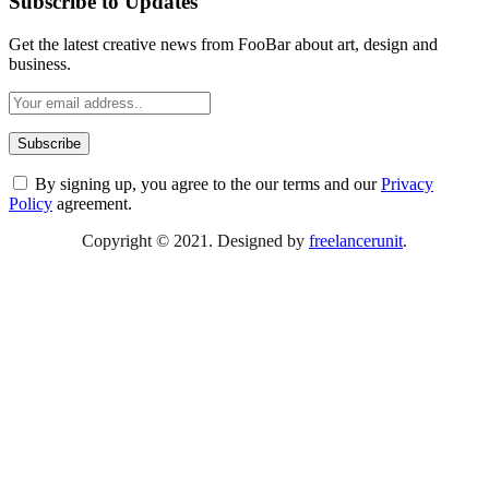
Subscribe to Updates
Get the latest creative news from FooBar about art, design and
business.
By signing up, you agree to the our terms and our
Privacy
Policy
agreement.
Copyright © 2021. Designed by
freelancerunit
.