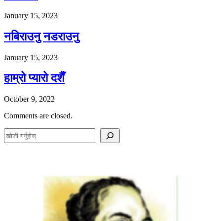
January 15, 2023
नबिराउनु नडराउनु
January 15, 2023
हाम्रो प्यारो दशैँ
October 9, 2022
Comments are closed.
S
e
a
r
c
h