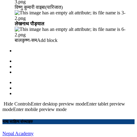
विष्णु कुमारी वाइबा(पारिजात)
लेखनाथ पौड्याल
बालकृष्ण-सम Add block
Hide ControlsEnter desktop preview modeEnter tablet preview
modeEnter mobile preview mode
भाषा साहित्य संस्थाहरु
Nepal Academy