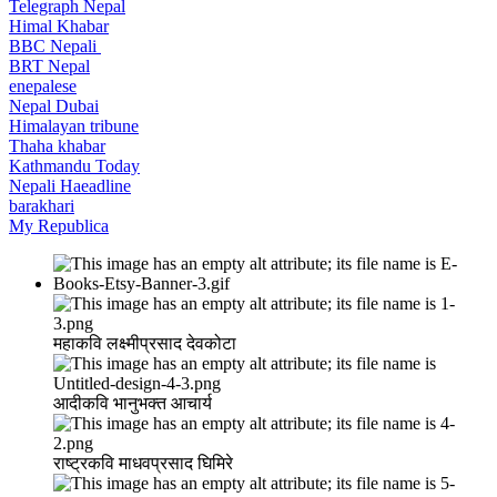
Telegraph Nepal
Himal Khabar
BBC Nepali
BRT Nepal
enepalese
Nepal Dubai
Himalayan tribune
Thaha khabar
Kathmandu Today
Nepali Haeadline
barakhari
My Republica
महाकवि लक्ष्मीप्रसाद देवकोटा
आदीकवि भानुभक्त आचार्य
राष्ट्रकवि माधवप्रसाद घिमिरे