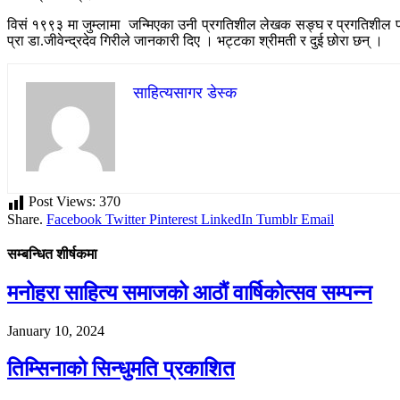
विसं १९९३ मा जुम्लामा जन्मिएका उनी प्रगतिशील लेखक सङ्घ र प्रगतिशील प्रा
प्रा डा.जीवेन्द्रदेव गिरीले जानकारी दिए । भट्टका श्रीमती र दुई छोरा छन् ।
साहित्यसागर डेस्क
Post Views:
370
Share.
Facebook
Twitter
Pinterest
LinkedIn
Tumblr
Email
सम्बन्धित शीर्षकमा
मनोहरा साहित्य समाजको आठौं वार्षिकोत्सव सम्पन्न
January 10, 2024
तिम्सिनाको सिन्धुमति प्रकाशित