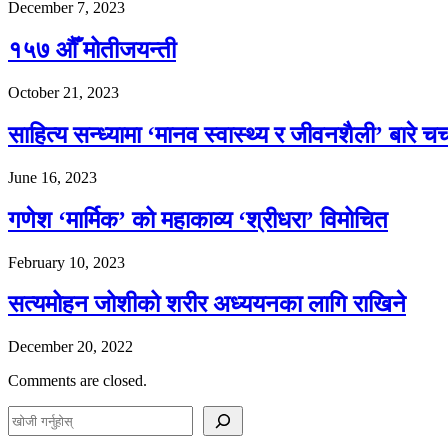
December 7, 2023
१५७ औँ मोतीजयन्ती
October 21, 2023
साहित्य सन्ध्यामा ‘मानव स्वास्थ्य र जीवनशैली’ बारे चर्
June 16, 2023
गणेश ‘मार्मिक’ को महाकाव्य ‘श्रीधरा’ विमोचित
February 10, 2023
सत्यमोहन जोशीको शरीर अध्ययनका लागि राखिने
December 20, 2022
Comments are closed.
S
e