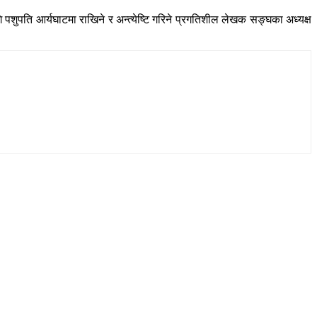
शुपति आर्यघाटमा राखिने र अन्त्येष्टि गरिने प्रगतिशील लेखक सङ्घका अध्यक्ष