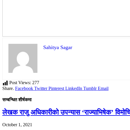
Sahitya Sagar
Post Views:
277
Share.
Facebook
Twitter
Pinterest
LinkedIn
Tumblr
Email
सम्बन्धित शीर्षकमा
लेखक राजु अधिकारीको उपन्यास ‘राज्याभिषेक’ विमोच
October 1, 2021