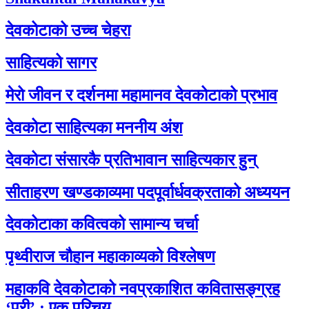
देवकोटाको उच्च चेहरा
साहित्यको सागर
मेरो जीवन र दर्शनमा महामानव देवकोटाको प्रभाव
देवकोटा साहित्यका मननीय अंश
देवकोटा संसारकै प्रतिभावान साहित्यकार हुन्
सीताहरण खण्डकाव्यमा पदपूर्वार्धवक्रताको अध्ययन
देवकोटाका कवित्वको सामान्य चर्चा
पृथ्वीराज चौहान महाकाव्यको विश्लेषण
महाकवि देवकोटाको नवप्रकाशित कवितासङ्ग्रह
‘परी’ : एक परिचय