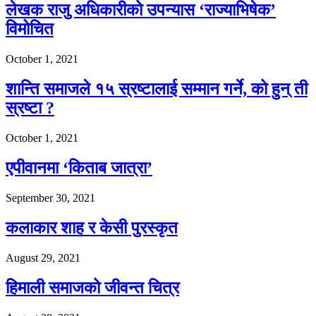
लेखक राजु अधिकारीको उपन्यास ‘राज्याभिषेक’
विमोचित
October 1, 2021
शान्ति समाजले १५ स्रष्टालाई सम्मान गर्ने, को हुन् ती
स्रष्टा ?
October 1, 2021
एपीवानमा ‘किताब जात्रा’
September 30, 2021
कलाकार शाह र केसी पुरस्कृत
August 29, 2021
हिमाली समाजको जीवन्त चित्र