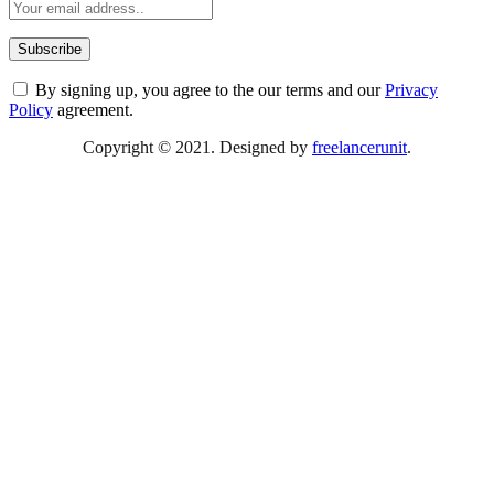
By signing up, you agree to the our terms and our
Privacy
Policy
agreement.
Copyright © 2021. Designed by
freelancerunit
.