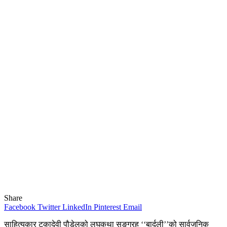
Share
Facebook
Twitter
LinkedIn
Pinterest
Email
साहित्यकार टुकादेवी पौडेलको लघुकथा सङ्ग्रह ‘‘बार्दली’’को सार्वजनिक