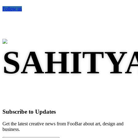
Follow us
Subscribe to Updates
Get the latest creative news from FooBar about art, design and
business.