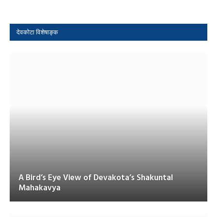
देवकोटा विशेषाङ्क
A Bird’s Eye View of Devakota’s Shakuntal
Mahakavya