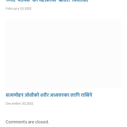
गणेश ‘मार्मिक’ को महाकाव्य ‘श्रीधरा’ विमोचित
February 10, 2023
सत्यमोहन जोशीको शरीर अध्ययनका लागि राखिने
December 20, 2022
Comments are closed.