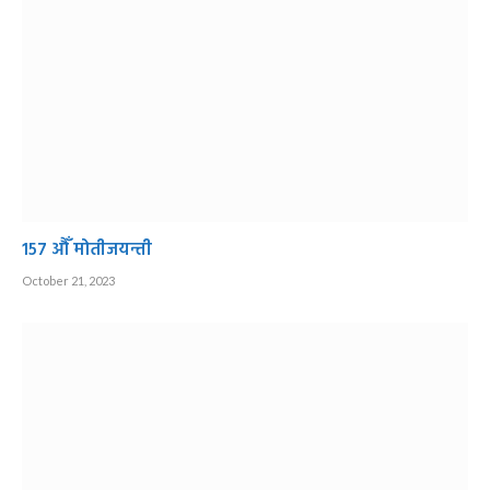
१५७ औँ मोतीजयन्ती
October 21, 2023