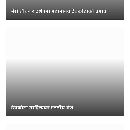
मेरो जीवन र दर्शनमा महामानव देवकोटाको प्रभाव
देवकोटा साहित्यका मननीय अंश