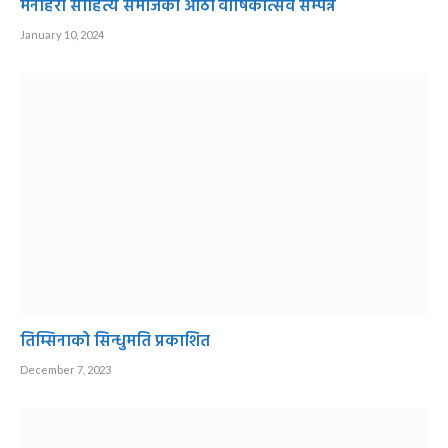
मनोहरा साहित्य समाजको आठौं वार्षिकोत्सव सम्पन्न
January 10, 2024
तिम्सिनाको सिन्धुमति प्रकाशित
December 7, 2023