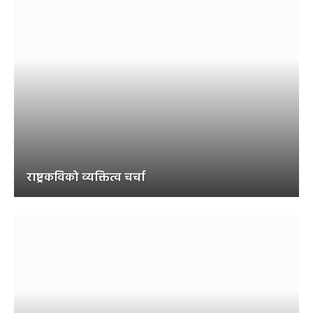
राष्ट्रकविको व्यक्तित्व चर्चा