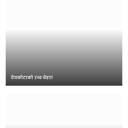
देवकोटाको उच्च चेहरा