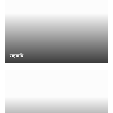
राष्ट्रकवि