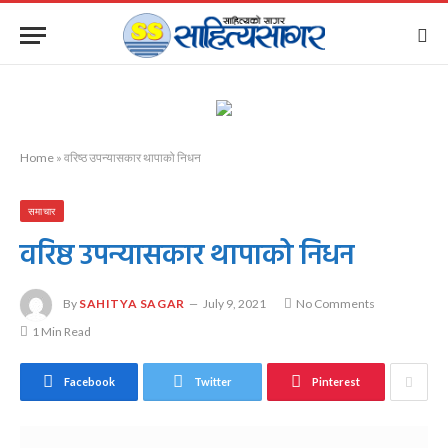
Home
»
वरिष्ठ उपन्यासकार थापाको निधन
समाचार
वरिष्ठ उपन्यासकार थापाको निधन
By
SAHITYA SAGAR
July 9, 2021
No Comments
1 Min Read
Facebook
Twitter
Pinterest