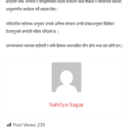
क्षेत्रको भाषा, सभ्यता र संस्कृतिमाथि कलम चलाउने साथै शैक्षिक र सामाजिक सेवाका
अनुकरणीय कार्यहरू गर्दै आएका थिए।
पारिवारीक स्रोतका अनुसार उनको अन्तिम संस्कार उनकै ईच्छाअनुसार बिहीबार
टिकापुरको कर्णाली नदिमा गरिएको छ ।
उपन्यासकार थापाका श्रीमती र कवि हिक्मत थापासहित तीन छोरा तथा एक छोरी छन्।
Sahitya Sagar
Post Views:
239