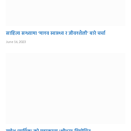
साहित्य सन्ध्यामा ‘मानव स्वास्थ्य र जीवनशैली’ बारे चर्चा
June 16, 2023