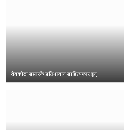
देवकोटा संसारकै प्रतिभावान साहित्यकार हुन्