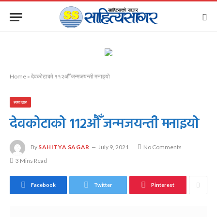
Home
»
देवकोटाको ११२औँ जन्मजयन्ती मनाइयो
समाचार
देवकोटाको ११२औँ जन्मजयन्ती मनाइयो
By
SAHITYA SAGAR
July 9, 2021
No Comments
3 Mins Read
Facebook
Twitter
Pinterest