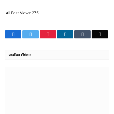
Post Views:
275
Facebook
Twitter
Pinterest
LinkedIn
Tumblr
Email
सम्बन्धित शीर्षकमा