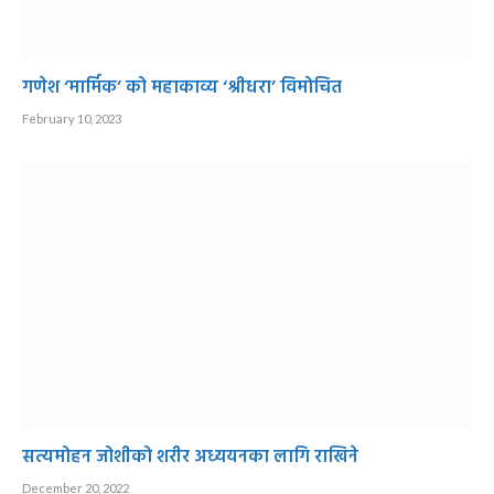
गणेश ‘मार्मिक’ को महाकाव्य ‘श्रीधरा’ विमोचित
February 10, 2023
सत्यमोहन जोशीको शरीर अध्ययनका लागि राखिने
December 20, 2022