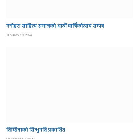
मनोहरा साहित्य समाजको आठौं वार्षिकोत्सव सम्पन्न
January 10, 2024
तिम्सिनाको सिन्धुमति प्रकाशित
December 7, 2023