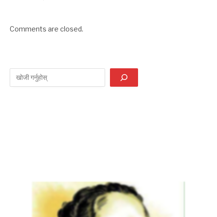
Comments are closed.