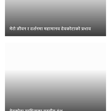
मेरो जीवन र दर्शनमा महामानव देवकोटाको प्रभाव