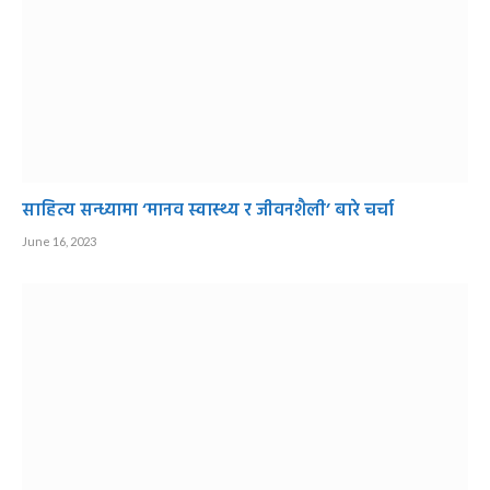
साहित्य सन्ध्यामा ‘मानव स्वास्थ्य र जीवनशैली’ बारे चर्चा
June 16, 2023